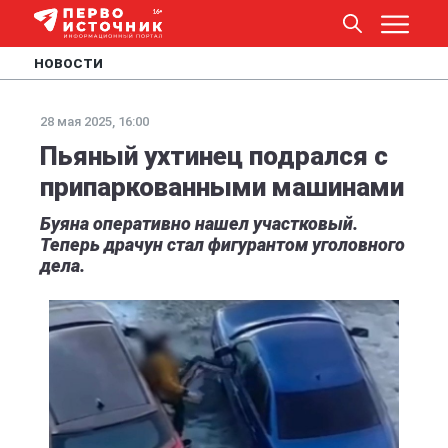
НОВОСТИ
28 мая 2025, 16:00
Пьяный ухтинец подрался с
припаркованными машинами
Буяна оперативно нашел участковый.
Теперь драчун стал фигурантом уголовного
дела.