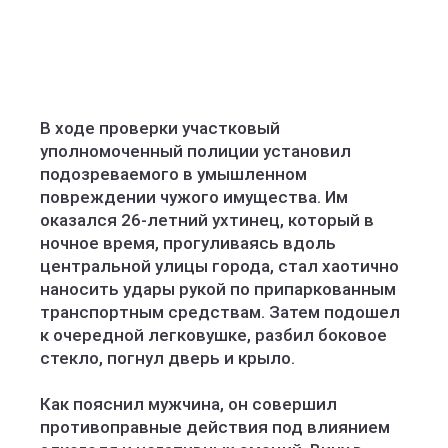
В ходе проверки участковый
уполномоченный полиции установил
подозреваемого в умышленном
повреждении чужого имущества. Им
оказался 26-летний ухтинец, который в
ночное время, прогуливаясь вдоль
центральной улицы города, стал хаотично
наносить удары рукой по припаркованным
транспортным средствам. Затем подошел
к очередной легковушке, разбил боковое
стекло, погнул дверь и крыло.
Как пояснил мужчина, он совершил
противоправные действия под влиянием