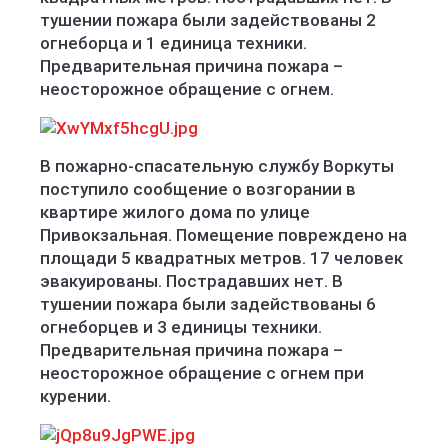
тушении пожара были задействованы 2
огнеборца и 1 единица техники.
Предварительная причина пожара –
неосторожное обращение с огнем.
В пожарно-спасательную службу Воркуты
поступило сообщение о возгорании в
квартире жилого дома по улице
Привокзальная. Помещение повреждено на
площади 5 квадратных метров. 17 человек
эвакуированы. Пострадавших нет. В
тушении пожара были задействованы 6
огнеборцев и 3 единицы техники.
Предварительная причина пожара –
неосторожное обращение с огнем при
курении.