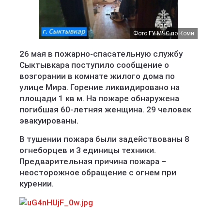
Фото ГУ МЧС по Коми
26 мая в пожарно-спасательную службу
Сыктывкара поступило сообщение о
возгорании в комнате жилого дома по
улице Мира. Горение ликвидировано на
площади 1 кв м. На пожаре обнаружена
погибшая 60-летняя женщина. 29 человек
эвакуированы.
В тушении пожара были задействованы 8
огнеборцев и 3 единицы техники.
Предварительная причина пожара –
неосторожное обращение с огнем при
курении.