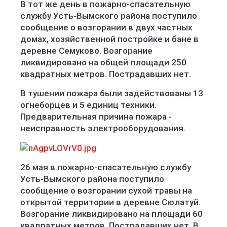
В тот же день в пожарно-спасательную
службу Усть-Вымского района поступило
сообщение о возгорании в двух частных
домах, хозяйственной постройке и бане в
деревне Семуково. Возгорание
ликвидировано на общей площади 250
квадратных метров. Пострадавших нет.
В тушении пожара были задействованы 13
огнеборцев и 5 единиц техники.
Предварительная причина пожара -
неисправность электрооборудования.
26 мая в пожарно-спасательную службу
Усть-Вымского района поступило
сообщение о возгорании сухой травы на
открытой территории в деревне Сюлатуй.
Возгорание ликвидировано на площади 60
квадратных метров. Пострадавших нет. В