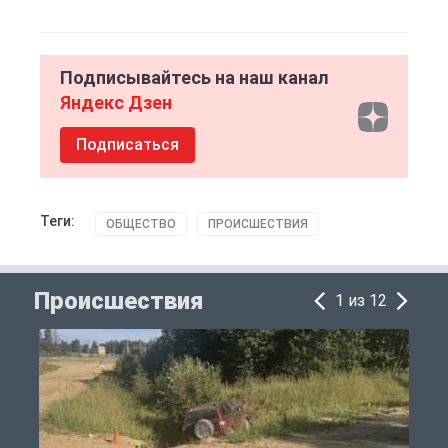
Подписывайтесь на наш канал
Яндекс Дзен
Подписаться
Теги:
ОБЩЕСТВО
ПРОИСШЕСТВИЯ
Происшествия
1 из 12