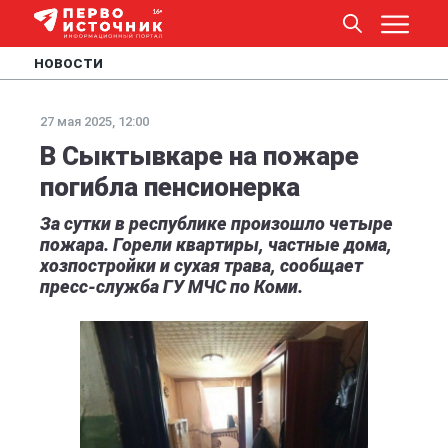
НОВОСТИ
27 мая 2025, 12:00
В Сыктывкаре на пожаре
погибла пенсионерка
За сутки в республике произошло четыре
пожара. Горели квартиры, частные дома,
хозпостройки и сухая трава, сообщает
пресс-служба ГУ МЧС по Коми.