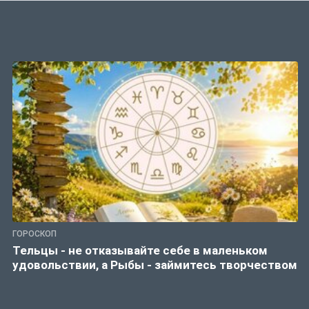
ГОРОСКОП
Тельцы - не отказывайте себе в маленьком
удовольствии, а Рыбы - займитесь творчеством