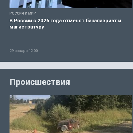
РОССИЯ И МИР
В России с 2026 года отменят бакалавриат и
магистратуру
29 января 12:00
Происшествия