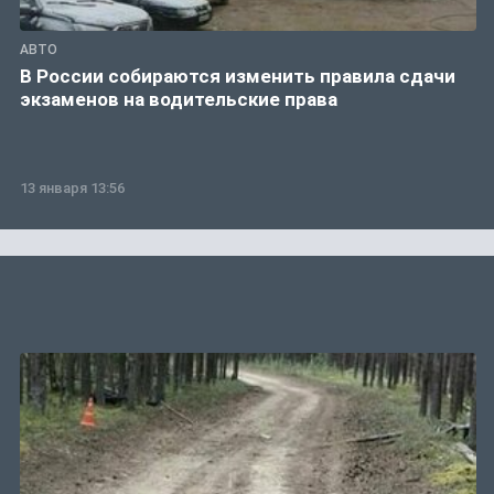
АВТО
В России собираются изменить правила сдачи
экзаменов на водительские права
13 января 13:56