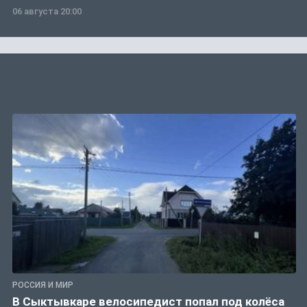
06 августа 20:00
РОССИЯ И МИР
В Сыктывкаре велосипедист попал под колёса