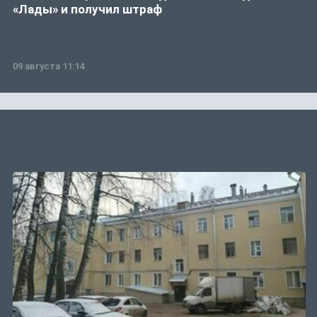
«Лады» и получил штраф
09 августа 11:14