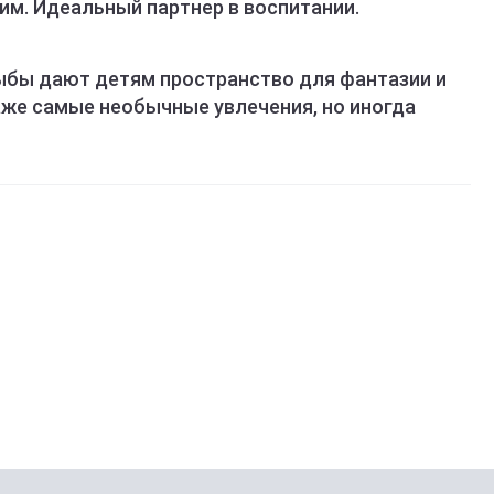
им. Идеальный партнер в воспитании.
ыбы дают детям пространство для фантазии и
же самые необычные увлечения, но иногда