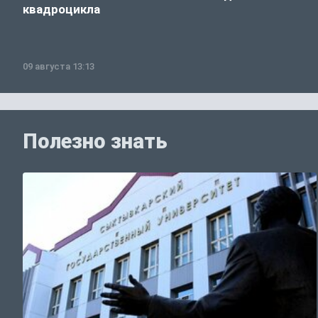
квадроцикла
09 августа 13:13
Полезно знать