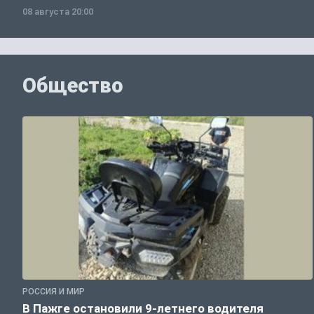
08 августа 20:00
Общество
РОССИЯ И МИР
В Пажге остановили 9-летнего водителя