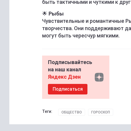
быть тактичными и чуткими к друг
🌟
Рыбы
Чувствительные и романтичные Р
творчества. Они поддерживают да
могут быть чересчур мягкими.
Подписывайтесь
на наш канал
Яндекс Дзен
Подписаться
Теги:
ОБЩЕСТВО
ГОРОСКОП