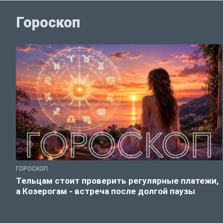
Гороскоп
ГОРОСКОП
Тельцам стоит проверить регулярные платежи,
а Козерогам - встреча после долгой паузы