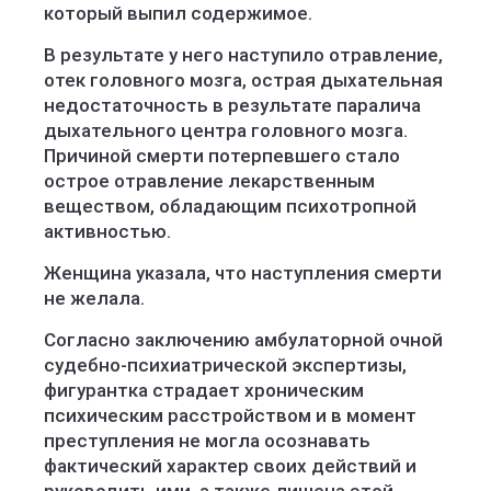
который выпил содержимое.
В результате у него наступило отравление,
отек головного мозга, острая дыхательная
недостаточность в результате паралича
дыхательного центра головного мозга.
Причиной смерти потерпевшего стало
острое отравление лекарственным
веществом, обладающим психотропной
активностью.
Женщина указала, что наступления смерти
не желала.
Согласно заключению амбулаторной очной
судебно-психиатрической экспертизы,
фигурантка страдает хроническим
психическим расстройством и в момент
преступления не могла осознавать
фактический характер своих действий и