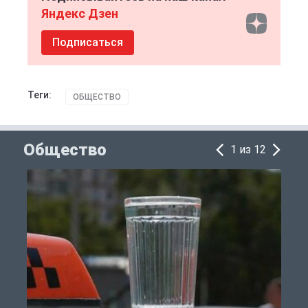
Яндекс Дзен
Подписаться
Теги:
ОБЩЕСТВО
Общество
1 из 12