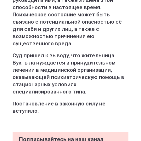
руководить ими, а также лишена этой
способности в настоящее время.
Психическое состояние может быть
связано с потенциальной опасностью её
для себя и других лиц, а также с
возможностью причинения ею
существенного вреда.
Суд пришел к выводу, что жительница
Вуктыла нуждается в принудительном
лечении в медицинской организации,
оказывающей психиатрическую помощь в
стационарных условиях
специализированного типа.
Постановление в законную силу не
вступило.
Подписывайтесь на наш канал