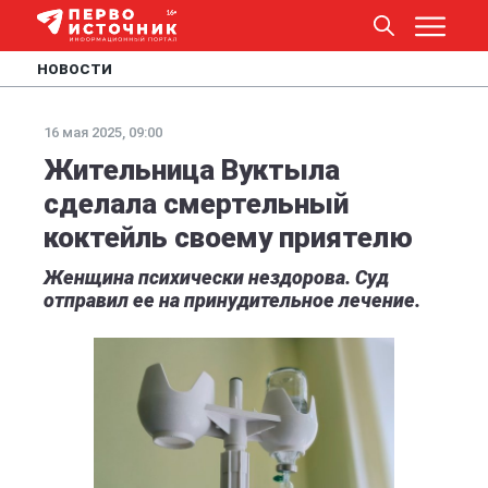
НОВОСТИ
16 мая 2025, 09:00
Жительница Вуктыла
сделала смертельный
коктейль своему приятелю
Женщина психически нездорова. Суд
отправил ее на принудительное лечение.