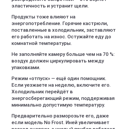
эластичность и устранит щели.
Продукты тоже влияют на
энергопотребление. Горячие кастрюли,
поставленные в холодильник, заставляют
его работать на износ. Остужайте еду до
комнатной температуры.
Не заполняйте камеру больше чем на 70 %:
воздух должен циркулировать между
упаковками.
Режим «отпуск» — ещё один помощник.
Если уезжаете на неделю, включите его.
Холодильник перейдёт в
энергосберегающий режим, поддерживая
минимально допустимую температуру.
Предварительно разморозьте его, даже
если модель No Frost. Иней увеличивает