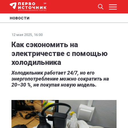
НОВОСТИ
12 мая 2025, 16:00
Как сэкономить на
электричестве с помощью
холодильника
Холодильник работает 24/7, но его
энергопотребление можно сократить на
20–30 %, не покупая новую модель.