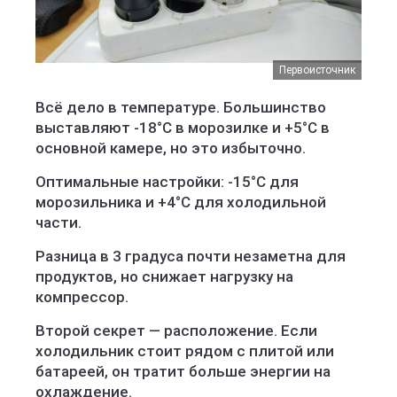
Первоисточник
Всё дело в температуре. Большинство
выставляют -18°C в морозилке и +5°C в
основной камере, но это избыточно.
Оптимальные настройки: -15°C для
морозильника и +4°C для холодильной
части.
Разница в 3 градуса почти незаметна для
продуктов, но снижает нагрузку на
компрессор.
Второй секрет — расположение. Если
холодильник стоит рядом с плитой или
батареей, он тратит больше энергии на
охлаждение.