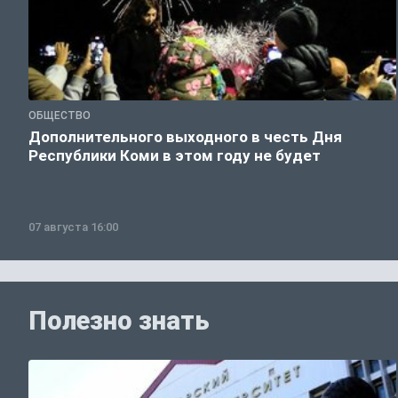
ОБЩЕСТВО
Дополнительного выходного в честь Дня
Республики Коми в этом году не будет
07 августа 16:00
Полезно знать