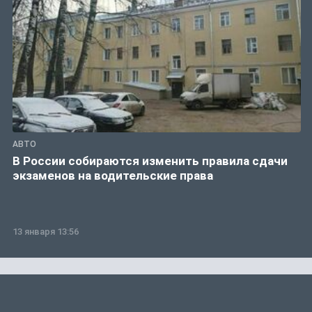
АВТО
В России собираются изменить правила сдачи
экзаменов на водительские права
13 января 13:56