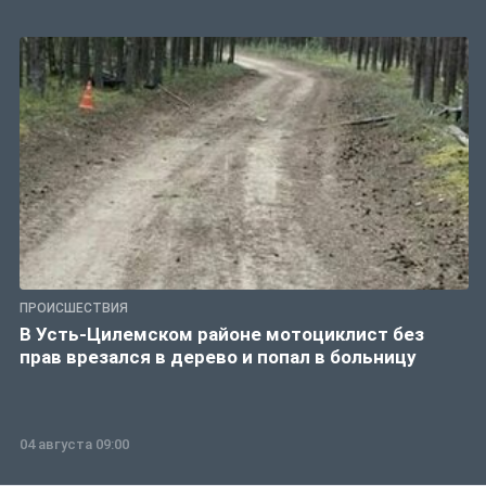
ПРОИСШЕСТВИЯ
В Усть-Цилемском районе мотоциклист без
прав врезался в дерево и попал в больницу
04 августа 09:00