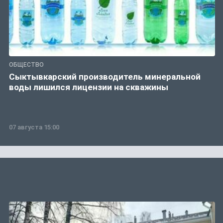
ОБЩЕСТВО
Сыктывкарский производитель минеральной
воды лишился лицензии на скважины
07 августа 15:00