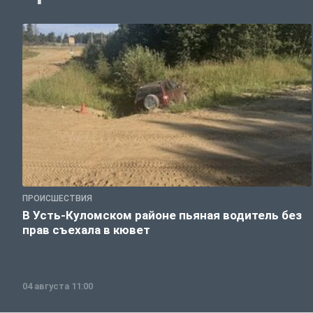
ПРОИСШЕСТВИЯ
В Усть-Куломском районе пьяная водитель без
прав съехала в кювет
04 августа 11:00