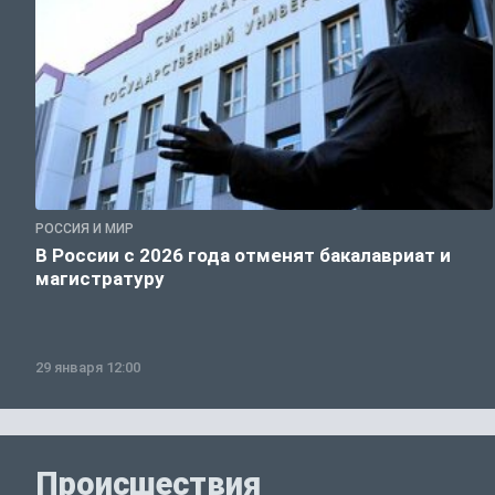
РОССИЯ И МИР
В России с 2026 года отменят бакалавриат и
магистратуру
29 января 12:00
Происшествия