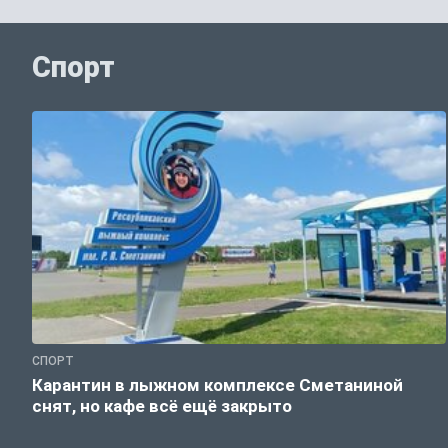
Спорт
СПОРТ
Карантин в лыжном комплексе Сметаниной
снят, но кафе всё ещё закрыто