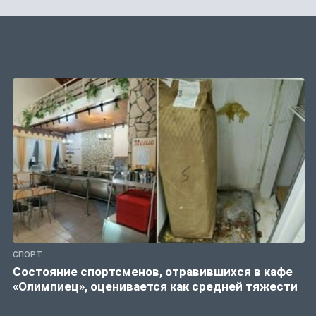
СПОРТ
Состояние спортсменов, отравившихся в кафе
«Олимпиец», оценивается как средней тяжести