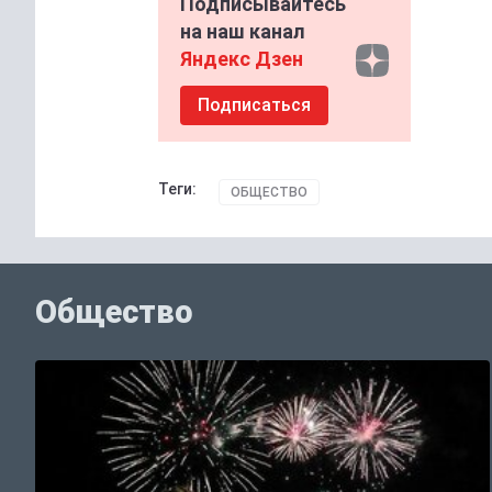
Подписывайтесь
на наш канал
Яндекс Дзен
Подписаться
Теги:
ОБЩЕСТВО
Общество