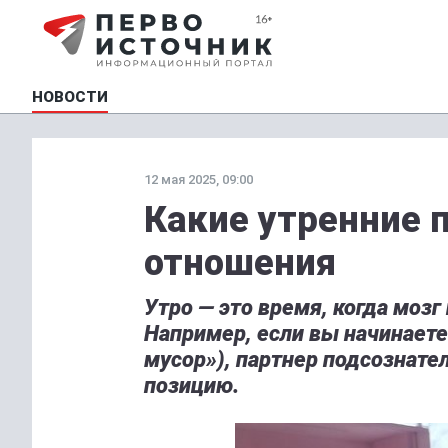
НОВОСТИ
12 мая 2025, 09:00
Какие утренние 
отношения
Утро — это время, когда моз
Например, если вы начинаете
мусор»), партнер подсознате
позицию.