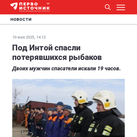
НОВОСТИ
10 мая 2025, 14:12
Под Интой спасли
потерявшихся рыбаков
Двоих мужчин спасатели искали 19 часов.