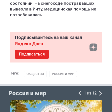
состоянии. На снегоходе пострадавших
вывезли в Инту, медицинская помощь не
потребовалась.
Подписывайтесь на наш канал
Яндекс Дзен
Подписаться
Теги:
ОБЩЕСТВО
РОССИЯ И МИР
Россия и мир
1 из 12