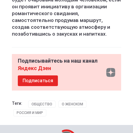
он проявит инициативу в организации
романтического свидания,
самостоятельно продумав маршрут,
создав соответствующую атмосферу и
позаботившись о закусках и напитках.
Подписывайтесь на наш канал
Яндекс Дзен
Подписаться
Теги:
ОБЩЕСТВО
О ЖЕНСКОМ
РОССИЯ И МИР