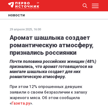
НОВОСТИ
29 апреля 2025, 16:00
Аромат шашлыка создает
романтическую атмосферу,
признались россиянки
Почти половина российских женщин (48%)
признались, что аромат готовящегося на
мангале шашлыка создает для них
романтическую атмосферу.
При этом 12% опрошенных девушек
заявили о своем безразличии к запаху
жареного мяса. Об этом сообщила
«
Газета.ру
».