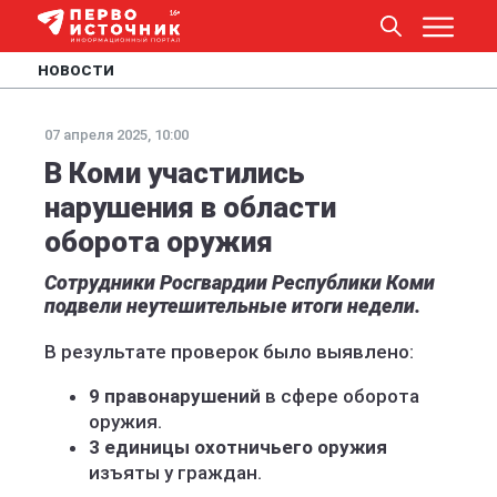
НОВОСТИ
07 апреля 2025, 10:00
В Коми участились
нарушения в области
оборота оружия
Сотрудники Росгвардии Республики Коми
подвели неутешительные итоги недели.
В результате проверок было выявлено:
9 правонарушений
в сфере оборота
оружия.
3 единицы охотничьего оружия
изъяты у граждан.