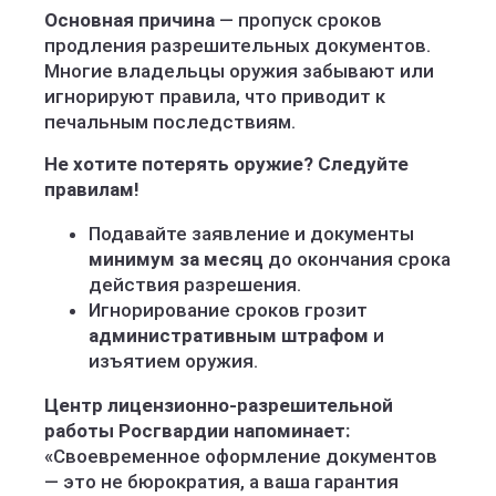
Основная причина
— пропуск сроков
продления разрешительных документов.
Многие владельцы оружия забывают или
игнорируют правила, что приводит к
печальным последствиям.
Не хотите потерять оружие? Следуйте
правилам!
Подавайте заявление и документы
минимум за месяц
до окончания срока
действия разрешения.
Игнорирование сроков грозит
административным штрафом
и
изъятием оружия.
Центр лицензионно-разрешительной
работы Росгвардии напоминает:
«Своевременное оформление документов
— это не бюрократия, а ваша гарантия