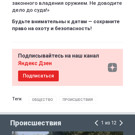
законного владения оружием. Не доводите
дело до суда!»
Будьте внимательны к датам — сохраните
право на охоту и безопасность!
Подписывайтесь на наш канал
Яндекс Дзен
Подписаться
Теги:
ОБЩЕСТВО
ПРОИСШЕСТВИЯ
Происшествия
1 из 12