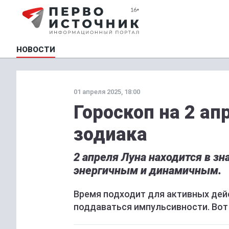
НОВОСТИ
01 апреля 2025, 18:00
Гороскоп на 2 ап
зодиака
2 апреля Луна находится в зн
энергичным и динамичным.
Время подходит для активных дейс
поддаваться импульсивности. Вот