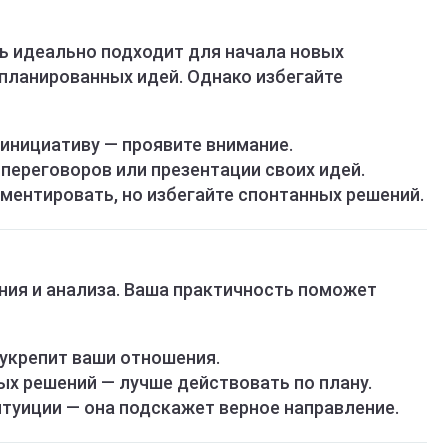
нь идеально подходит для начала новых
апланированных идей. Однако избегайте
 инициативу — проявите внимание.
переговоров или презентации своих идей.
ментировать, но избегайте спонтанных решений.
ния и анализа. Ваша практичность поможет
укрепит ваши отношения.
ых решений — лучше действовать по плану.
туиции — она подскажет верное направление.