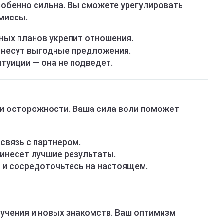
обенно сильна. Вы сможете урегулировать
миссы.
ых планов укрепит отношения.
инесут выгодные предложения.
туиции — она не подведет.
и осторожности. Ваша сила воли поможет
связь с партнером.
ринесет лучшие результаты.
 и сосредоточьтесь на настоящем.
учения и новых знакомств. Ваш оптимизм