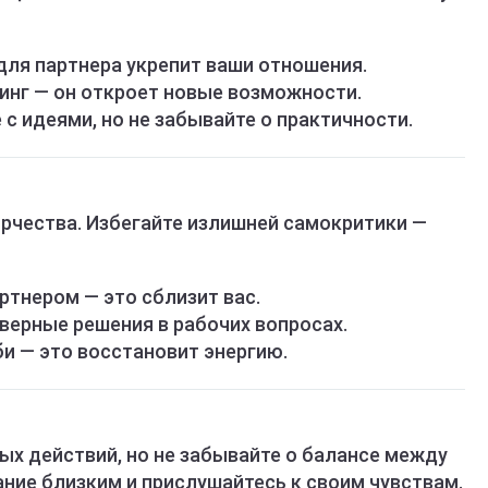
ля партнера укрепит ваши отношения.
инг — он откроет новые возможности.
с идеями, но не забывайте о практичности.
орчества. Избегайте излишней самокритики —
ртнером — это сблизит вас.
верные решения в рабочих вопросах.
и — это восстановит энергию.
ых действий, но не забывайте о балансе между
ние близким и прислушайтесь к своим чувствам.