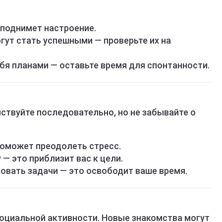
 поднимет настроение.
гут стать успешными — проверьте их на
бя планами — оставьте время для спонтанности.
йствуйте последовательно, но не забывайте о
оможет преодолеть стресс.
— это приблизит вас к цели.
овать задачи — это освободит ваше время.
социальной активности. Новые знакомства могут