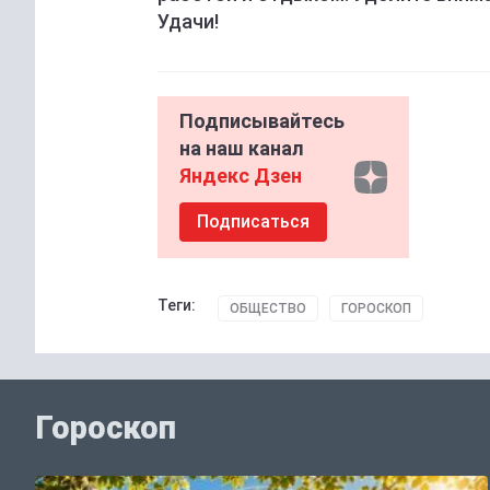
Удачи!
Подписывайтесь
на наш канал
Яндекс Дзен
Подписаться
Теги:
ОБЩЕСТВО
ГОРОСКОП
Гороскоп