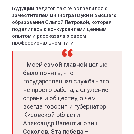
Будущий педагог также встретился с
заместителем министра науки и высшего
образования Ольгой Петровой, которая
поделилась с конкурсантами ценным
опытом и рассказала о своем
профессиональном пути.
- Моей самой главной целью
было понять, что
государственная служба - это
не просто работа, а служение
стране и обществу, о чем
всегда говорит и губернатор
Кировской области
Александр Валентинович
Соколов. Эта победа –