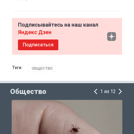
Подписывайтесь на наш канал
Яндекс Дзен
Подписаться
Теги:
ОБЩЕСТВО
Общество
1 из 12