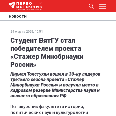
НОВОСТИ
24 марта 2025, 10:51
Студент ВятГУ стал
победителем проекта
«Стажер Минобрнауки
России»
Кирилл Толстухин вошел в 30-ку лидеров
третьего сезона проекта «Стажер
Минорбнауки России» и получил место в
кадровом резерве Министерства науки и
высшего образования РФ
Пятикурсник факультета истории,
политических наук и культурологии