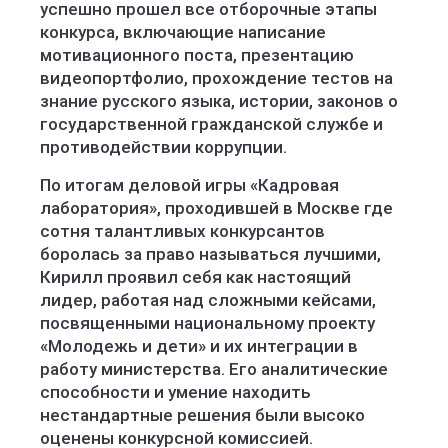
успешно прошел все отборочные этапы
конкурса, включающие написание
мотивационного поста, презентацию
видеопортфолио, прохождение тестов на
знание русского языка, истории, законов о
государственной гражданской службе и
противодействии коррупции.
По итогам деловой игры «Кадровая
лаборатория», проходившей в Москве где
сотня талантливых конкурсантов
боролась за право называться лучшими,
Кирилл проявил себя как настоящий
лидер, работая над сложными кейсами,
посвященными национальному проекту
«Молодежь и дети» и их интеграции в
работу министерства. Его аналитические
способности и умение находить
нестандартные решения были высоко
оценены конкурсной комиссией.