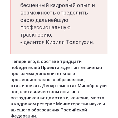
бесценный кадровый опыт и
возможность определить
свою дальнейшую
профессиональную
траекторию,
- делится Кирилл Толстухин.
Теперь его, в составе тридцати
победителей Проекта ждет интенсивная
программа дополнительного
профессионального образования,
стажировка в Департаментах Минобрнауки
под наставничеством опытных
сотрудников ведомства и, конечно, место
в кадровом резерве Министерства науки и
высшего образования Российской
Федерации.