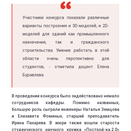
Участники конкурса показали различные
варианты построения и 3D-моделей, и 2D-
моделей для зданий как промышленного
назначения, так и гражданского
строительства. Умение работать в этой
области очень перспективно для
студентов, - отметила доцент Елена
Буравлева.
В проведении конкурса было задействовано немало
сотрудников кафедры. Помимо названных,
большую роль сыграли инженеры Наталья Земцова
и Елизавета Фоминых, старший преподаватель
Ирина Пахарева. В жюри также вошли староста
студенческого научного кружка «Построй-ка.2.0»