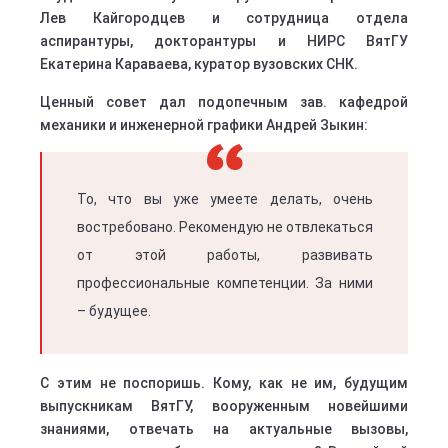
Лев Кайгородцев и сотрудница отдела
аспирантуры, докторантуры и НИРС ВятГУ
Екатерина Караваева, куратор вузовских СНК.
Ценный совет дал подопечным зав. кафедрой
механики и инженерной графики Андрей Зыкин:
То, что вы уже умеете делать, очень
востребовано. Рекомендую не отвлекаться
от этой работы, развивать
профессиональные компетенции. За ними
– будущее.
С этим не поспоришь. Кому, как не им, будущим
выпускникам ВятГУ, вооруженным новейшими
знаниями, отвечать на актуальные вызовы,