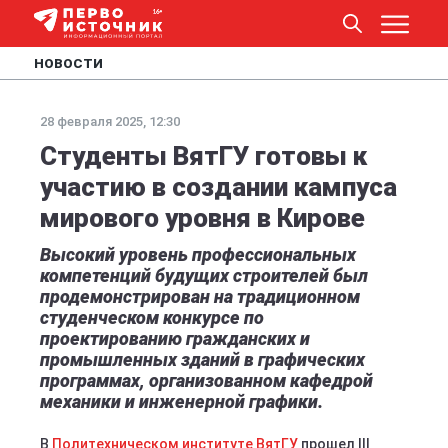
НОВОСТИ
28 февраля 2025, 12:30
Студенты ВятГУ готовы к
участию в создании кампуса
мирового уровня в Кирове
Высокий уровень профессиональных
компетенций будущих строителей был
продемонстрирован на традиционном
студенческом конкурсе по
проектированию гражданских и
промышленных зданий в графических
программах, организованном кафедрой
механики и инженерной графики.
В
Политехническом институте ВятГУ
прошел III