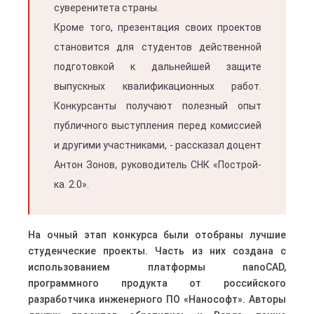
суверенитета страны.
Кроме того, презентация своих проектов
становится для студентов действенной
подготовкой к дальнейшей защите
выпускных квалификационных работ.
Конкурсанты получают полезный опыт
публичного выступления перед комиссией
и другими участниками, - рассказал доцент
Антон Зонов, руководитель СНК «Построй-
ка. 2.0».
На очный этап конкурса были отобраны лучшие
студенческие проекты. Часть из них создана с
использованием платформы nanoCAD,
программного продукта от российского
разработчика инженерного ПО «Нанософт». Авторы