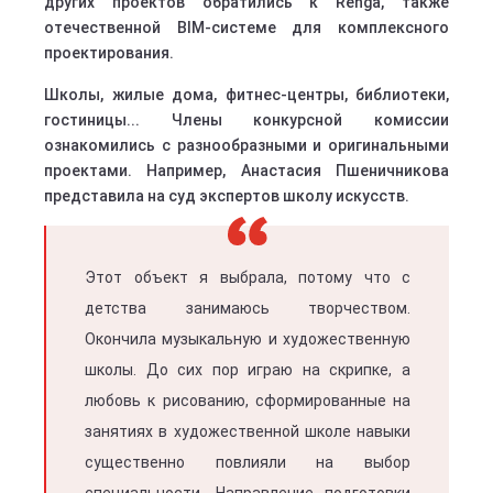
других проектов обратились к Renga, также
отечественной BIM-системе для комплексного
проектирования.
Школы, жилые дома, фитнес-центры, библиотеки,
гостиницы... Члены конкурсной комиссии
ознакомились с разнообразными и оригинальными
проектами. Например, Анастасия Пшеничникова
представила на суд экспертов школу искусств.
Этот объект я выбрала, потому что с
детства занимаюсь творчеством.
Окончила музыкальную и художественную
школы. До сих пор играю на скрипке, а
любовь к рисованию, сформированные на
занятиях в художественной школе навыки
существенно повлияли на выбор