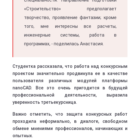
специальности. Направление подготовки
«Строительство» предполагает
творчество, проявление фантазии; кроме
того, мне интересны все расчеты,
инженерные системы, работа в
программах, - поделилась Анастасия.
Студентка рассказала, что работа над конкурсным
проектом значительно продвинула ее в качестве
пользователя различных модулей платформы
nanoCAD. Все это очень пригодится в будущей
профессиональной деятельности, выразила
уверенность третьекурсница.
Важно отметить, что защита конкурсных работ
проходила неформально, в диалоге, свободном
обмене мнениями профессионалов, начинающих и
опытных.