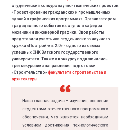
студенческий конкурс научно-технических проектов
«Проектирование гражданских и промышленных
зданий в графических программах». Организатором
традиционного события выступила кафедра
механики и инженерной графики. Свои работы
представили участники студенческого научного
кружка «Построй-ка. 2.0» - одного из самых
успешных СНК Вятского государственного
университета. Также к конкурсу подключились
третьекурсники направления подготовки
«Строительство»
факультета строительства и
архитектуры
.
Наша главная задача – изучение, освоение
студентами отечественного программного
обеспечения, что является необходимым
условием достижения технологического