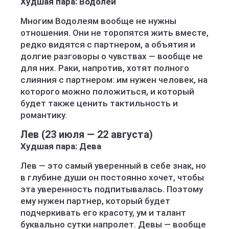
Худшая пара: Водолей
Многим Водолеям вообще не нужны
отношения. Они не торопятся жить вместе,
редко видятся с партнером, а объятия и
долгие разговоры о чувствах — вообще не
для них. Раки, напротив, хотят полного
слияния с партнером: им нужен человек, на
которого можно положиться, и который
будет также ценить тактильность и
романтику.
Лев (23 июля — 22 августа)
Худшая пара: Дева
Лев — это самый уверенный в себе знак, но
в глубине души он постоянно хочет, чтобы
эта уверенность подпитывалась. Поэтому
ему нужен партнер, который будет
подчеркивать его красоту, ум и талант
буквально сутки напролет. Девы — вообще