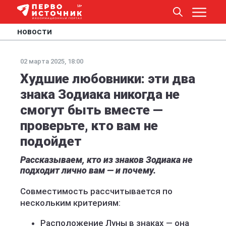
НОВОСТИ
02 марта 2025, 18:00
Худшие любовники: эти два
знака Зодиака никогда не
смогут быть вместе —
проверьте, кто вам не
подойдет
Рассказываем, кто из знаков Зодиака не
подходит лично вам — и почему.
Совместимость рассчитывается по
нескольким критериям:
Расположение Луны в знаках — она