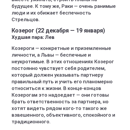
будущее. К тому же, Раки — очень ранимые
люди и их обижает беспечность
Стрельцов.
Козерог (22 декабря — 19 января)
Худшая пара: Лев
Козероги — конкретные и приземленные
личности, а Львы — беспечные и
неукротимые. В этих отношениях Козерог
постоянно чувствует себя родителем,
который должен указывать партнеру
правильный путь и учить его планомерно
относиться к жизни. В конце-концов
Козерогам это надоедает — они готовы
брать ответственность за партнера, но
хотят видеть рядом кого-то такого же
взвешенного, объективного, спокойного и
традиционного.