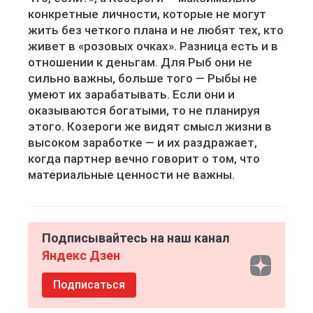
конкретные личности, которые не могут
жить без четкого плана и не любят тех, кто
живет в «розовых очках». Разница есть и в
отношении к деньгам. Для Рыб они не
сильно важны, больше того — Рыбы не
умеют их зарабатывать. Если они и
оказываются богатыми, то не планируя
этого. Козероги же видят смысл жизни в
высоком заработке — и их раздражает,
когда партнер вечно говорит о том, что
материальные ценности не важны.
Подписывайтесь на наш канал
Яндекс Дзен
Подписаться