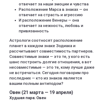
отвечает за наши эмоции и чувства
Расположение Марса в знаках — он
отвечает на страсть и агрессию
И расположение Венеры — она
отвечает за нежность, любовь и
привязанность
Астрологи соотносят расположение
планет в каждом знаке Зодиака и
рассчитывают совместимость партнеров.
Совместимые знаки — это те, у кого есть
шанс построить долгие отношения, а вот
несовместимые — это те, кому лучше даже
не встречаться. Сегодня поговорим про
последних — кто из знаков является
вашим полным антиподом?
Овен (21 марта — 19 апреля)
Худшая пара: Овен