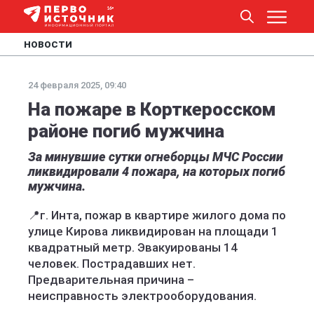
НОВОСТИ
24 февраля 2025, 09:40
На пожаре в Корткеросском
районе погиб мужчина
За минувшие сутки огнеборцы МЧС России
ликвидировали 4 пожара, на которых погиб
мужчина.
📍г. Инта, пожар в квартире жилого дома по
улице Кирова ликвидирован на площади 1
квадратный метр. Эвакуированы 14
человек. Пострадавших нет.
Предварительная причина –
неисправность электрооборудования.