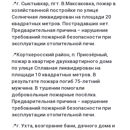
📍г. Сыктывкар, пгт. В.Максаковка, пожар в
хозяйственной постройке по улице
Солнечная ликвидирован на площади 20
квадратных метров. Пострадавших нет.
Предварительная причина – нарушение
требований пожарной безопасности при
эксплуатации отопительной печи.
📍Корткеросский район, п. Приозёрный,
пожар в квартире двухквартирного дома
по улице Сплавная ликвидирован на
площади 10 квадратных метров. В
результате пожара погиб 75-летний
мужчина. В тушении помогали
добровольные пожарные посёлка.
Предварительная причина – нарушение
требований пожарной безопасности при
эксплуатации отопительной печи.
📍г. Ухта, возгорание бани, дачного дома и