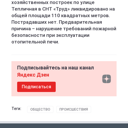
хозяйственных построек по улице
Тепличная в СНТ «Труд» ликвидировано на
общей площади 110 квадратных метров.
Пострадавших нет. Предварительная
причина – нарушение требований пожарной
безопасности при эксплуатации
отопительной печи.
Подписывайтесь на наш канал
Яндекс Дзен
Подписаться
Теги:
ОБЩЕСТВО
ПРОИСШЕСТВИЯ