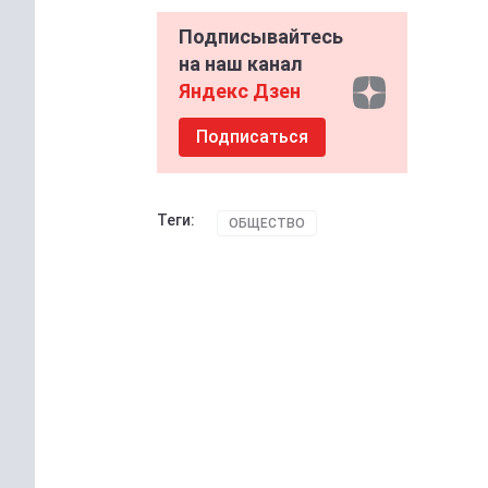
Подписывайтесь
на наш канал
Яндекс Дзен
Подписаться
Теги:
ОБЩЕСТВО