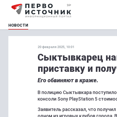
НОВОСТИ
20 февраля 2025, 10:01
Сыктывкарец наш
приставку и полу
Его обвиняют в краже.
В полицию Сыктывкара поступило
консоли Sony PlayStation 5 стоимо
Заявитель рассказал, что получил
одном из игровых клубов города. В