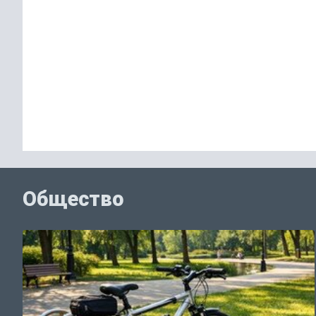
Общество