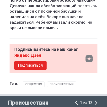
погиб от передозировки обезболивающим.
Девочка нашла обезболивающий пластырь
оставшийся от покойной бабушки и
налепила на себя. Вскоре она начала
задыхаться. Ребенку вызвали скорую, но
врачи не смогли помочь.
Подписывайтесь на наш канал
Яндекс Дзен
Подписаться
Теги:
ОБЩЕСТВО
ПРОИСШЕСТВИЯ
Происшествия
1 из 12