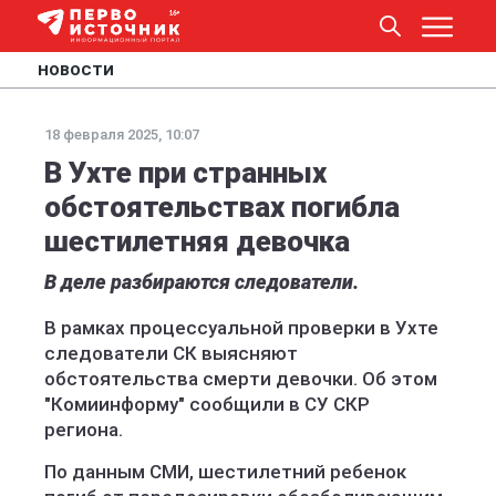
НОВОСТИ
18 февраля 2025, 10:07
В Ухте при странных
обстоятельствах погибла
шестилетняя девочка
В деле разбираются следователи.
В рамках процессуальной проверки в Ухте
следователи СК выясняют
обстоятельства смерти девочки. Об этом
"Комиинформу" сообщили в СУ СКР
региона.
По данным СМИ, шестилетний ребенок