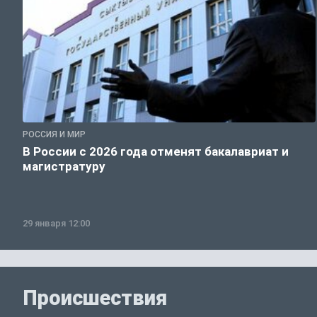
РОССИЯ И МИР
В России с 2026 года отменят бакалавриат и
магистратуру
29 января 12:00
Происшествия