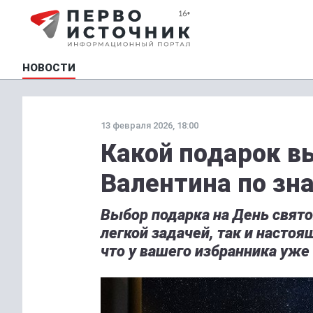
НОВОСТИ
13 февраля 2026, 18:00
Какой подарок в
Валентина по зн
Выбор подарка на День свято
легкой задачей, так и насто
что у вашего избранника уже 