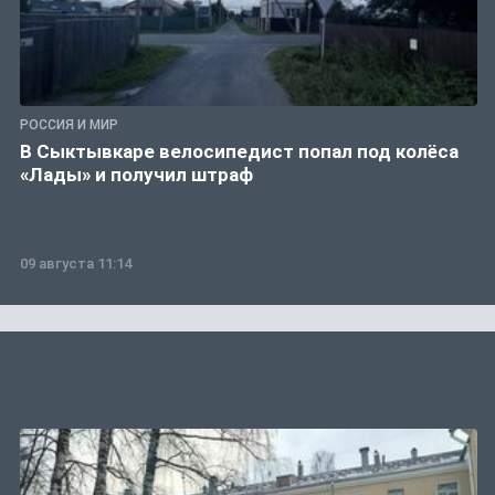
РОССИЯ И МИР
В Сыктывкаре велосипедист попал под колёса
«Лады» и получил штраф
09 августа 11:14