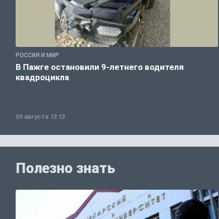
РОССИЯ И МИР
В Пажге остановили 9-летнего водителя
квадроцикла
09 августа 13:13
Полезно знать