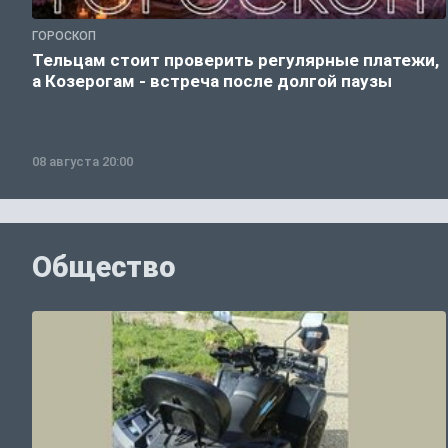
ГОРОСКОП
Тельцам стоит проверить регулярные платежи,
а Козерогам - встреча после долгой паузы
08 августа 20:00
Общество