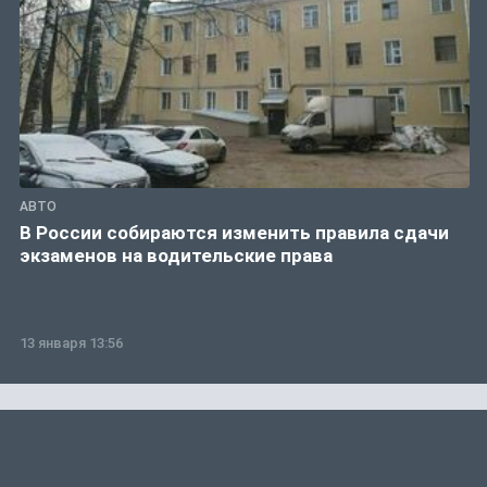
АВТО
В России собираются изменить правила сдачи
экзаменов на водительские права
13 января 13:56