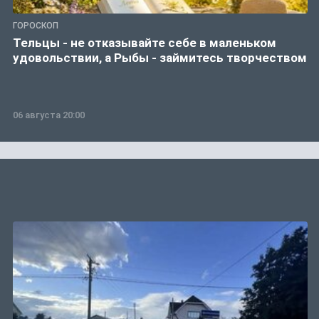
ГОРОСКОП
Тельцы - не отказывайте себе в маленьком
удовольствии, а Рыбы - займитесь творчеством
06 августа 20:00