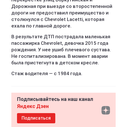
Дорожная при выезде со второстепенной
дороги не предоставил преимущество и
столкнулся с Chevrolet Lacetti, которая
ехала по главной дороге.
В результате ДТП пострадала маленькая
пассажирка Chevrolet, девочка 2015 года
рождения. У нее ушиб плечевого сустава.
Не госпитализирована. В момент аварии
была пристегнута в детском кресле.
Стаж водителя — с 1984 года.
Подписывайтесь на наш канал
Яндекс Дзен
Подписаться