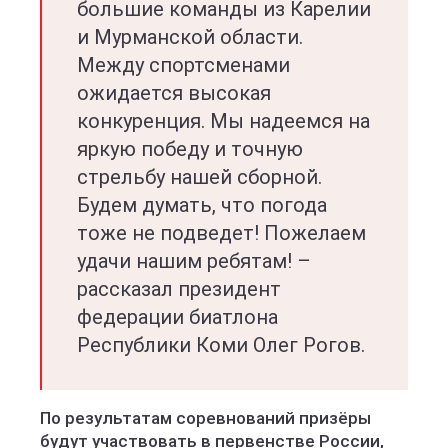
большие команды из Карелии
и Мурманской области.
Между спортсменами
ожидается высокая
конкуренция. Мы надеемся на
яркую победу и точную
стрельбу нашей сборной.
Будем думать, что погода
тоже не подведет! Пожелаем
удачи нашим ребятам! –
рассказал президент
федерации биатлона
Республики Коми Олег Рогов.
По результатам соревнований призёры
будут участвовать в первенстве России,