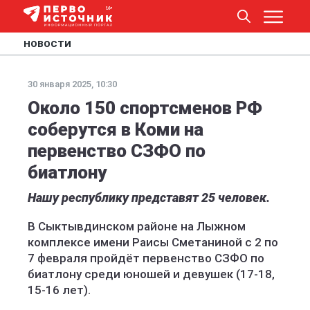
НОВОСТИ
30 января 2025, 10:30
Около 150 спортсменов РФ
соберутся в Коми на
первенство СЗФО по
биатлону
Нашу республику представят 25 человек.
В Сыктывдинском районе на Лыжном
комплексе имени Раисы Сметаниной с 2 по
7 февраля пройдёт первенство СЗФО по
биатлону среди юношей и девушек (17-18,
15-16 лет).