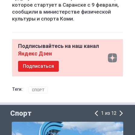
которое стартует в Саранске с 9 февраля,
сообщили в министерстве физической
культуры и спорта Коми.
Подписывайтесь на наш канал
Яндекс Дзен
Подписаться
Теги:
СПОРТ
Спорт
1 из 12