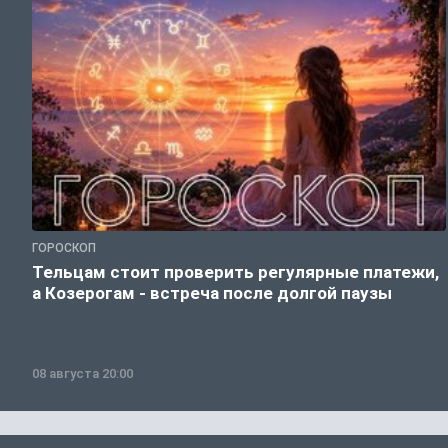
ГОРОСКОП
Тельцам стоит проверить регулярные платежи,
а Козерогам - встреча после долгой паузы
08 августа 20:00