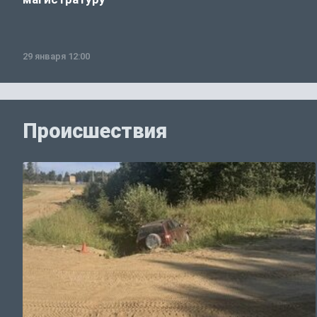
29 января 12:00
Происшествия