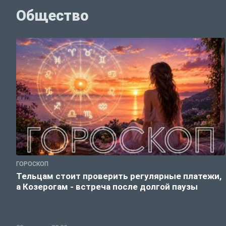
Общество
ГОРОСКОП
Тельцам стоит проверить регулярные платежи,
а Козерогам - встреча после долгой паузы