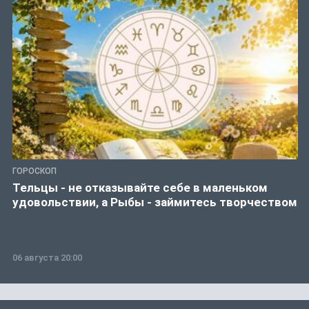
ГОРОСКОП
Тельцы - не отказывайте себе в маленьком
удовольствии, а Рыбы - займитесь творчеством
06 августа 20:00