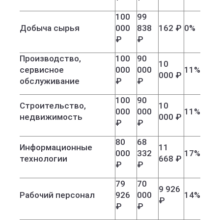
100
99
Добыча сырья
000
838
162 ₽
0%
₽
₽
Производство,
100
90
10
сервисное
000
000
11%
000 ₽
обслуживание
₽
₽
100
90
Строительство,
10
000
000
11%
недвижимость
000 ₽
₽
₽
80
68
Информационные
11
000
332
17%
технологии
668 ₽
₽
₽
79
70
9 926
Рабочий персонал
926
000
14%
₽
₽
₽