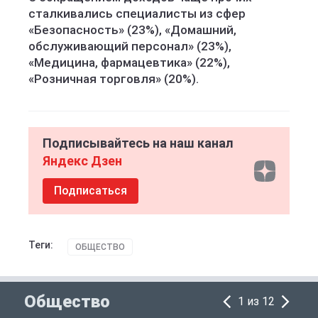
сталкивались специалисты из сфер
«Безопасность» (23%), «Домашний,
обслуживающий персонал» (23%),
«Медицина, фармацевтика» (22%),
«Розничная торговля» (20%).
Подписывайтесь на наш канал
Яндекс Дзен
Подписаться
Теги:
ОБЩЕСТВО
Общество
1 из 12