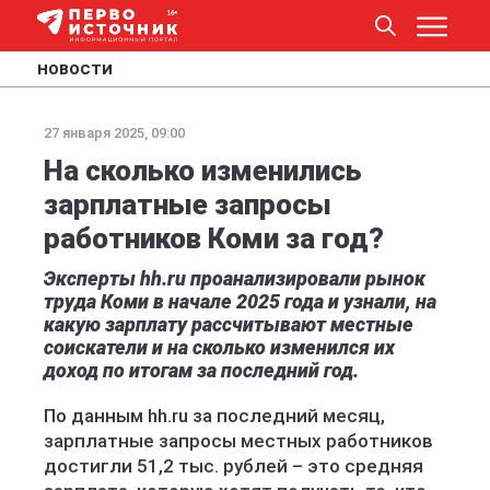
НОВОСТИ
27 января 2025, 09:00
На сколько изменились
зарплатные запросы
работников Коми за год?
Эксперты hh.ru проанализировали рынок
труда Коми в начале 2025 года и узнали, на
какую зарплату рассчитывают местные
соискатели и на сколько изменился их
доход по итогам за последний год.
По данным hh.ru за последний месяц,
зарплатные запросы местных работников
достигли 51,2 тыс. рублей – это средняя