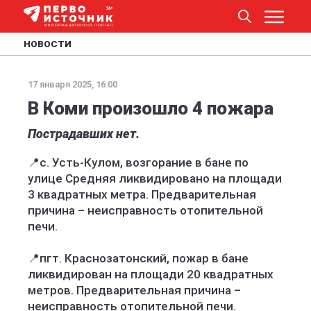
НОВОСТИ
17 января 2025, 16:00
В Коми произошло 4 пожара
Пострадавших нет.
📍с. Усть-Кулом, возгорание в бане по
улице Средняя ликвидировано на площади
3 квадратных метра. Предварительная
причина – неисправность отопительной
печи.
📍пгт. Краснозатонский, пожар в бане
ликвидирован на площади 20 квадратных
метров. Предварительная причина –
неисправность отопительной печи.