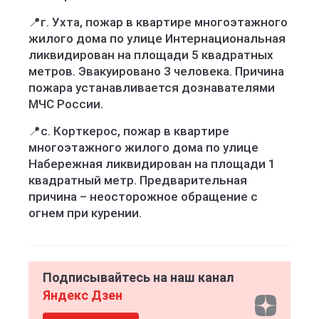
📍г. Ухта, пожар в квартире многоэтажного
жилого дома по улице Интернациональная
ликвидирован на площади 5 квадратных
метров. Эвакуировано 3 человека. Причина
пожара устанавливается дознавателями
МЧС России.
📍с. Корткерос, пожар в квартире
многоэтажного жилого дома по улице
Набережная ликвидирован на площади 1
квадратный метр. Предварительная
причина – неосторожное обращение с
огнем при курении.
Подписывайтесь на наш канал
Яндекс Дзен