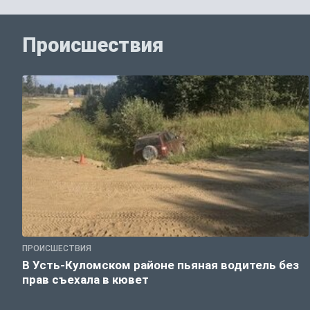
Происшествия
ПРОИСШЕСТВИЯ
В Усть-Куломском районе пьяная водитель без
прав съехала в кювет