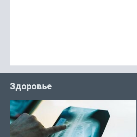
Здоровье