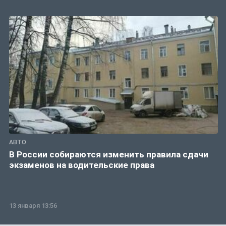
АВТО
В России собираются изменить правила сдачи
экзаменов на водительские права
13 января 13:56