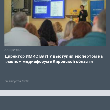
ОБЩЕСТВО
Директор ИМИС ВятГУ выступил экспертом на
главном медиафоруме Кировской области
06 августа 15:05