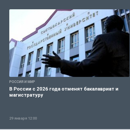
РОССИЯ И МИР
В России с 2026 года отменят бакалавриат и
магистратуру
29 января 12:00