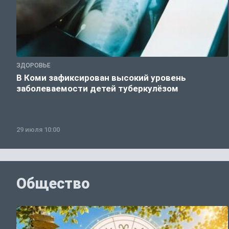
ЗДОРОВЬЕ
В Коми зафиксирован высокий уровень
заболеваемости детей туберкулёзом
29 июля 10:00
Общество