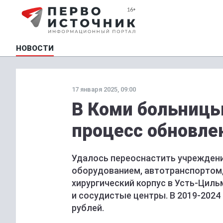
НОВОСТИ
17 января 2025, 09:00
В Коми больницы
процесс обновле
Удалось переоснастить учрежден
оборудованием, автотранспортом,
хирургический корпус в Усть-Цил
и сосудистые центры. В 2019-2024
рублей.