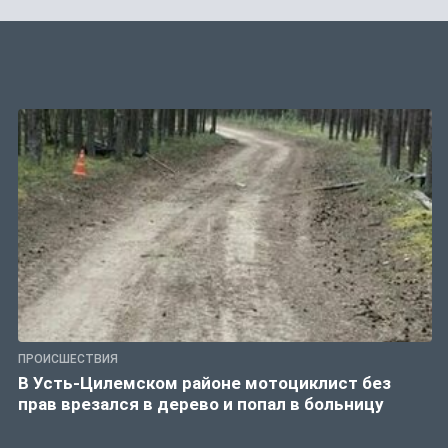
ПРОИСШЕСТВИЯ
В Усть-Цилемском районе мотоциклист без
прав врезался в дерево и попал в больницу