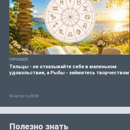
ГОРОСКОП
Тельцы - не отказывайте себе в маленьком
удовольствии, а Рыбы - займитесь творчеством
06 августа 20:00
Полезно знать