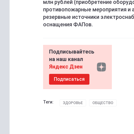
млн рублей (приобретение оборуд
противопожарные мероприятия и 
резервные источники электросна
оснащения ФАПов.
Подписывайтесь
на наш канал
Яндекс Дзен
Подписаться
Теги:
ЗДОРОВЬЕ
ОБЩЕСТВО