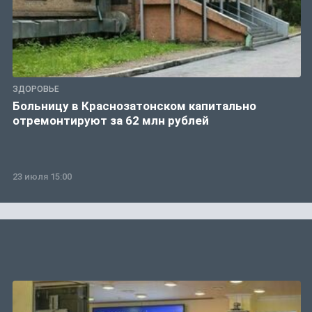
ЗДОРОВЬЕ
Больницу в Краснозатонском капитально
отремонтируют за 62 млн рублей
23 июля 15:00