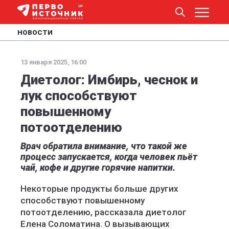
НОВОСТИ
13 января 2025, 16:00
Диетолог: Имбирь, чеснок и
лук способствуют
повышенному
потоотделению
Врач обратила внимание, что такой же
процесс запускается, когда человек пьёт
чай, кофе и другие горячие напитки.
Некоторые продукты больше других
способствуют повышенному
потоотделению, рассказала диетолог
Елена Соломатина. О вызывающих