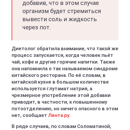
добавив, что в этом случае
организм будет стремиться
вывести соль и жидкость
через пот.
Диетолог обратила внимание, что такой же
процесс запускается, когда человек пьёт
чай, кофе и другие горячие напитки. Также
она напомнила о так называемом синдроме
китайского ресторана. По её словам, в
китайской кухне в большом количестве
используется глутамат натрия, а
чрезмерное употребление этой добавки
приводит, в частности, к повышенному
потоотделению, но ничего опасного в этом
нет, сообщает
Лента.ру
.
В ряде случаев, по словам Соломатиной,