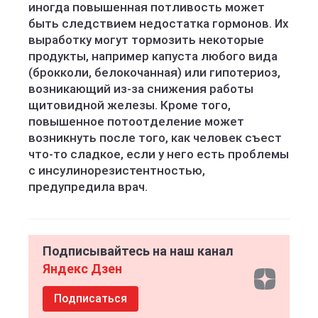
иногда повышенная потливость может
быть следствием недостатка гормонов. Их
выработку могут тормозить некоторые
продукты, например капуста любого вида
(брокколи, белокочанная) или гипотериоз,
возникающий из-за снижения работы
щитовидной железы. Кроме того,
повышенное потоотделение может
возникнуть после того, как человек съест
что-то сладкое, если у него есть проблемы
с инсулинорезистентностью,
предупредила врач.
Подписывайтесь на наш канал
Яндекс Дзен
Подписаться