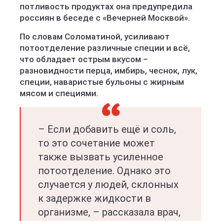
потливость продуктах она предупредила
россиян в беседе с «Вечерней Москвой».
По словам Соломатиной, усиливают
потоотделение различные специи и всё,
что обладает острым вкусом –
разновидности перца, имбирь, чеснок, лук,
специи, наваристые бульоны с жирным
мясом и специями.
– Если добавить ещё и соль,
то это сочетание может
также вызвать усиленное
потоотделение. Однако это
случается у людей, склонных
к задержке жидкости в
организме, – рассказала врач,