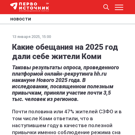
НОВОСТИ
13 января 2025, 15:00
Какие обещания на 2025 год
дали себе жители Коми
Таковы результаты опроса, проведенного
платформой онлайн-рекрутинга hh.ru
накануне Нового 2025 года. В
исследовании, посвященном полезным
привычкам, приняли участие почти 3,5
тыс. человек из регионов.
Почти половина или 47% жителей СЗФО и в
том числе Коми ответили, что в
наступившем году в качестве полезной
привычки именно соблюдение режима сна