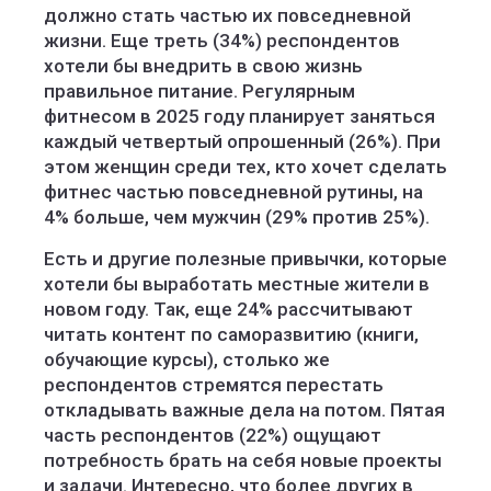
должно стать частью их повседневной
жизни. Еще треть (34%) респондентов
хотели бы внедрить в свою жизнь
правильное питание. Регулярным
фитнесом в 2025 году планирует заняться
каждый четвертый опрошенный (26%). При
этом женщин среди тех, кто хочет сделать
фитнес частью повседневной рутины, на
4% больше, чем мужчин (29% против 25%).
Есть и другие полезные привычки, которые
хотели бы выработать местные жители в
новом году. Так, еще 24% рассчитывают
читать контент по саморазвитию (книги,
обучающие курсы), столько же
респондентов стремятся перестать
откладывать важные дела на потом. Пятая
часть респондентов (22%) ощущают
потребность брать на себя новые проекты
и задачи. Интересно, что более других в