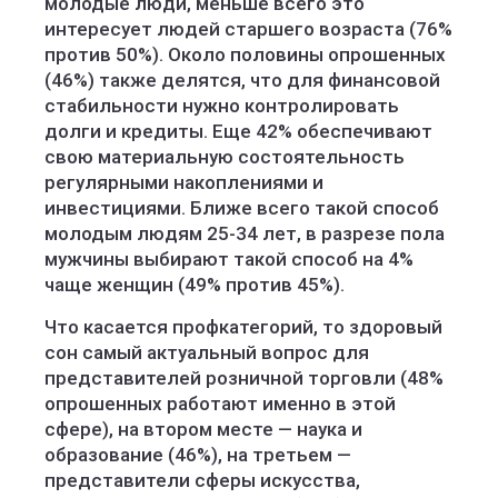
молодые люди, меньше всего это
интересует людей старшего возраста (76%
против 50%). Около половины опрошенных
(46%) также делятся, что для финансовой
стабильности нужно контролировать
долги и кредиты. Еще 42% обеспечивают
свою материальную состоятельность
регулярными накоплениями и
инвестициями. Ближе всего такой способ
молодым людям 25-34 лет, в разрезе пола
мужчины выбирают такой способ на 4%
чаще женщин (49% против 45%).
Что касается профкатегорий, то здоровый
сон самый актуальный вопрос для
представителей розничной торговли (48%
опрошенных работают именно в этой
сфере), на втором месте — наука и
образование (46%), на третьем —
представители сферы искусства,