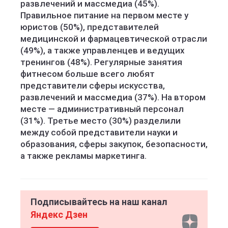
развлечений и массмедиа (45%).
Правильное питание на первом месте у
юристов (50%), представителей
медицинской и фармацевтической отрасли
(49%), а также управленцев и ведущих
тренингов (48%). Регулярные занятия
фитнесом больше всего любят
представители сферы искусства,
развлечений и массмедиа (37%). На втором
месте — административный персонал
(31%). Третье место (30%) разделили
между собой представители науки и
образования, сферы закупок, безопасности,
а также рекламы маркетинга.
Подписывайтесь на наш канал
Яндекс Дзен