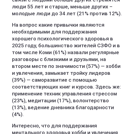
люди 55 лет и старше, меньше других –
молодые люди до 34 лет (21% против 12%).
На вопрос какие привычки являются
необходимыми для поддержания
хорошего психологического здоровья в
2025 году, большинство жителей СЗФО и в
том числе Коми (61%) назвали регулярные
разговоры с близкими и друзьями, на
втором месте по значимости (57%) — хобби
и увлечения, замыкает тройку лидеров
(39%) — саморазвитие с помощью
соответствующих книг и курсов. Здесь же:
применение техник управления стрессом
(23%), медитации (17%), волонтерство
(13%), ведение дневника благодарности
(4%).
Интересно, что для поддержания
ментального здоровья хобби и увлечения