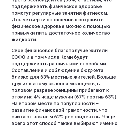
поддерживать физическое здоровье
помогут регулярные занятия фитнесом.
Для четверти опрошенных сохранять
физическое здоровье можно с помощью
привычки пить достаточное количество
жидкости.
Свое финансовое благополучие жители
СЗФО и в том числе Коми будут
поддерживать различными способами.
Составление и соблюдение бюджета
близко для 63% местных жителей. Больше
других к этому склонна молодежь, в
половом разрезе женщины прибегают к
этому на 4% чаще мужчин (67% против 63%).
На втором месте по популярности –
развитие финансовой грамотности, что
считают важным 62% респондентов. Чаще
всего этот способ также выбирают именно