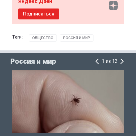
Яндекс Дзен
Подписаться
Теги:
ОБЩЕСТВО
РОССИЯ И МИР
Россия и мир
1 из 12