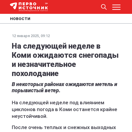
НОВОСТИ
12 января 2025, 09:12
На следующей неделе в
Коми ожидаются снегопады
и незначительное
похолодание
В некоторых районах ожидаются метель и
порывистый ветер.
На следующей неделе под влиянием
циклонов погода в Коми останется крайне
неустойчивой.
После очень теплых и снежных выходных