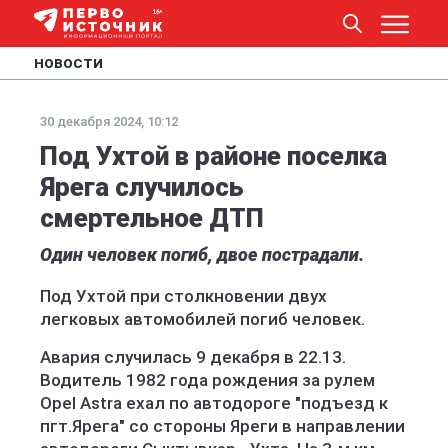
НОВОСТИ
30 декабря 2024, 10:12
Под Ухтой в районе поселка
Ярега случилось
смертельное ДТП
Один человек погиб, двое пострадали.
Под Ухтой при столкновении двух
легковых автомобилей погиб человек.
Авария случилась 9 декабря в 22.13.
Водитель 1982 года рождения за рулем
Opel Astra ехал по автодороге "подъезд к
пгт.Ярега" со стороны Яреги в направлении