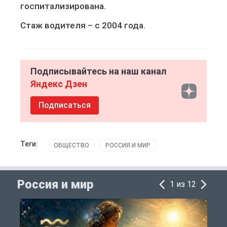
госпитализирована.
Стаж водителя – с 2004 года.
Подписывайтесь на наш канал
Яндекс Дзен
Подписаться
Теги:
ОБЩЕСТВО
РОССИЯ И МИР
Россия и мир
1 из 12