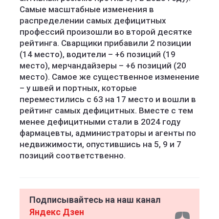
Самые масштабные изменения в
распределении самых дефицитных
профессий произошли во второй десятке
рейтинга. Сварщики прибавили 2 позиции
(14 место), водители – +6 позиций (19
место), мерчандайзеры – +6 позиций (20
место). Самое же существенное изменение
– у швей и портных, которые
переместились с 63 на 17 место и вошли в
рейтинг самых дефицитных. Вместе с тем
менее дефицитными стали в 2024 году
фармацевты, администраторы и агенты по
недвижимости, опустившись на 5, 9 и 7
позиций соответственно.
Подписывайтесь на наш канал
Яндекс Дзен