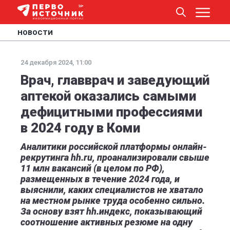
НОВОСТИ
24 декабря 2024, 11:00
Врач, главврач и заведующий
аптекой оказались самыми
дефицитными профессиями
в 2024 году в Коми
Аналитики российской платформы онлайн-
рекрутинга hh.ru, проанализировали свыше
11 млн вакансий (в целом по РФ),
размещенных в течение 2024 года, и
выяснили, каких специалистов не хватало
на местном рынке труда особенно сильно.
За основу взят hh.индекс, показывающий
соотношение активных резюме на одну