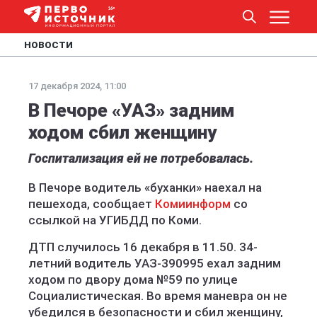
НОВОСТИ
17 декабря 2024, 11:00
В Печоре «УАЗ» задним
ходом сбил женщину
Госпитализация ей не потребовалась.
В Печоре водитель «буханки» наехал на
пешехода, сообщает
Комиинформ
со
ссылкой на УГИБДД по Коми.
ДТП случилось 16 декабря в 11.50. 34-
летний водитель УАЗ-390995 ехал задним
ходом по двору дома №59 по улице
Социалистическая. Во время маневра он не
убедился в безопасности и сбил женщину,