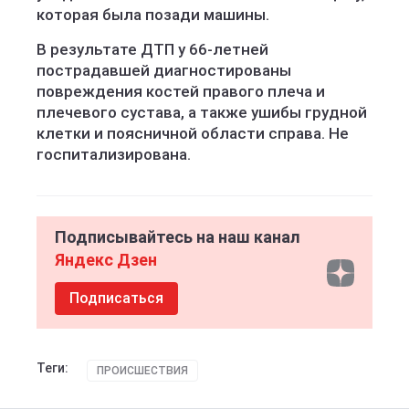
которая была позади машины.
В результате ДТП у 66-летней
пострадавшей диагностированы
повреждения костей правого плеча и
плечевого сустава, а также ушибы грудной
клетки и поясничной области справа. Не
госпитализирована.
Подписывайтесь на наш канал
Яндекс Дзен
Подписаться
Теги:
ПРОИСШЕСТВИЯ