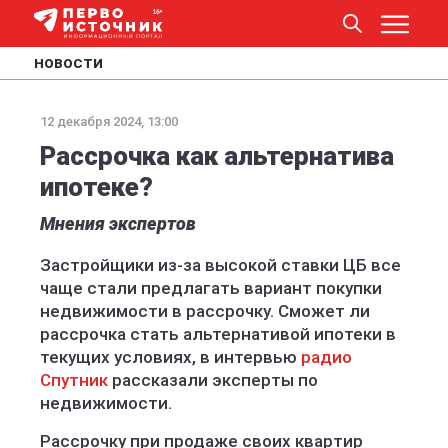
НОВОСТИ
12 декабря 2024, 13:00
Рассрочка как альтернатива
ипотеке?
Мнения экспертов
Застройщики из-за высокой ставки ЦБ все
чаще стали предлагать вариант покупки
недвижимости в рассрочку. Сможет ли
рассрочка стать альтернативой ипотеки в
текущих условиях, в интервью
радио
Спутник
рассказали эксперты по
недвижимости.
Рассрочку при продаже своих квартир