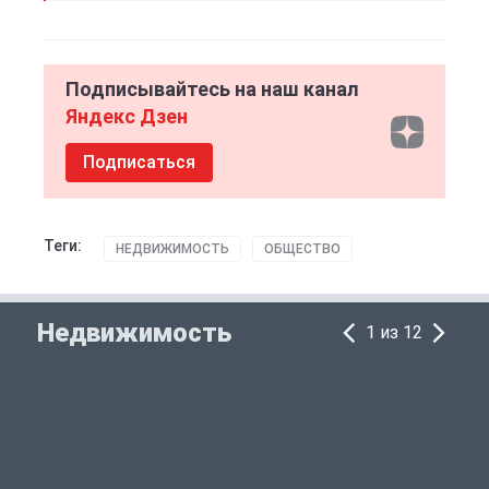
Подписывайтесь на наш канал
Яндекс Дзен
Подписаться
Теги:
НЕДВИЖИМОСТЬ
ОБЩЕСТВО
Недвижимость
1 из 12