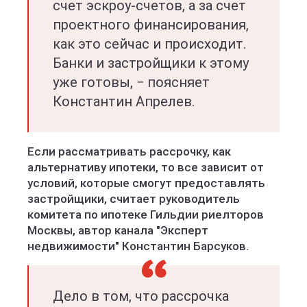
счет эскроу-счетов, а за счет
проектного финансирования,
как это сейчас и происходит.
Банки и застройщики к этому
уже готовы, − поясняет
Константин Апрелев.
Если рассматривать рассрочку, как
альтернативу ипотеки, то все зависит от
условий, которые смогут предоставлять
застройщики, считает руководитель
комитета по ипотеке Гильдии риелторов
Москвы, автор канала "Эксперт
недвижимости" Константин Барсуков.
Дело в том, что рассрочка