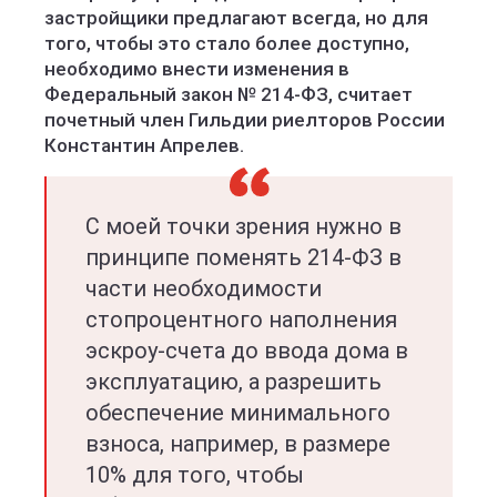
застройщики предлагают всегда, но для
того, чтобы это стало более доступно,
необходимо внести изменения в
Федеральный закон № 214-ФЗ, считает
почетный член Гильдии риелторов России
Константин Апрелев.
С моей точки зрения нужно в
принципе поменять 214-ФЗ в
части необходимости
стопроцентного наполнения
эскроу-счета до ввода дома в
эксплуатацию, а разрешить
обеспечение минимального
взноса, например, в размере
10% для того, чтобы