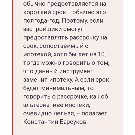
обычно предоставляется на
короткий срок − обычно это
полгода-год. Поэтому, если
застройщики смогут
предоставлять рассрочку на
срок, сопоставимый с
ипотекой, хотя бы лет на 10,
тогда можно говорить о том,
что данный инструмент
заменит ипотеку. А если срок
будет минимальным, то
говорить о рассрочке, как об
альтернативе ипотеки,
очевидно нельзя, − полагает
Константин Барсуков.