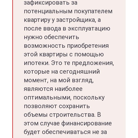
зафиксировать за
потенциальным покупателем
квартиру у застройщика, а
после ввода в эксплуатацию
нужно обеспечить
возможность приобретения
этой квартиры с помощью
ипотеки. Это те предложения,
которые на сегодняшний
момент, на мой взгляд,
являются наиболее
оптимальными, поскольку
позволяют сохранить
объемы строительства. В
этом случае финансирование
будет обеспечиваться не за