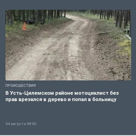
ПРОИСШЕСТВИЯ
В Усть-Цилемском районе мотоциклист без
прав врезался в дерево и попал в больницу
04 августа 09:00