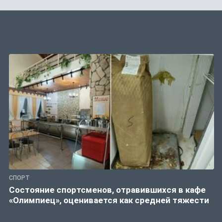
СПОРТ
Состояние спортсменов, отравившихся в кафе
«Олимпиец», оценивается как средней тяжести