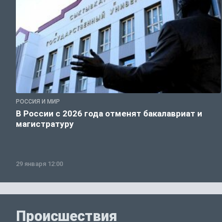
РОССИЯ И МИР
В России с 2026 года отменят бакалавриат и
магистратуру
29 января 12:00
Происшествия