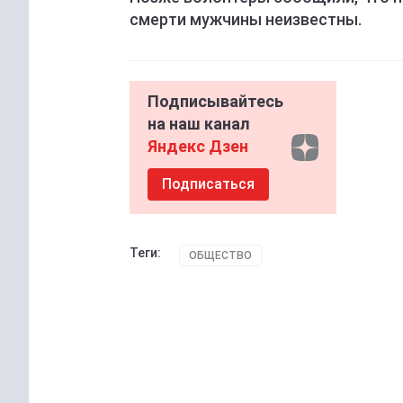
смерти мужчины неизвестны.
Подписывайтесь
на наш канал
Яндекс Дзен
Подписаться
Теги:
ОБЩЕСТВО