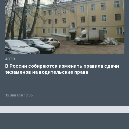
АВТО
В России собираются изменить правила сдачи
экзаменов на водительские права
13 января 13:56