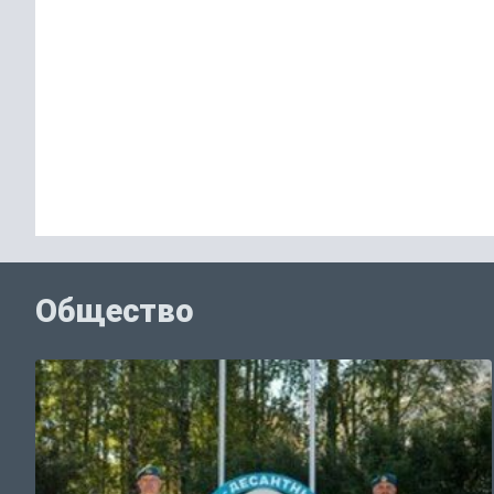
Общество