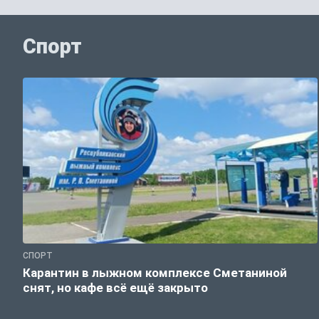
Спорт
СПОРТ
Карантин в лыжном комплексе Сметаниной
снят, но кафе всё ещё закрыто