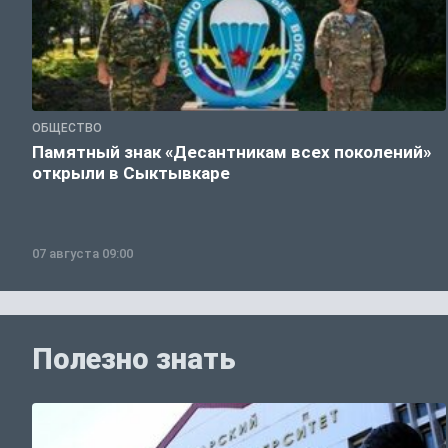
ОБЩЕСТВО
Памятный знак «Десантникам всех поколений»
открыли в Сыктывкаре
07 августа 09:00
Полезно знать