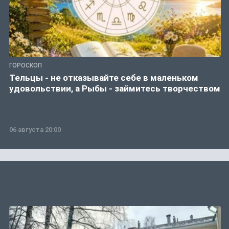
ГОРОСКОП
Тельцы - не отказывайте себе в маленьком
удовольствии, а Рыбы - займитесь творчеством
06 августа 20:00