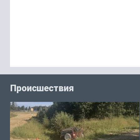
Происшествия