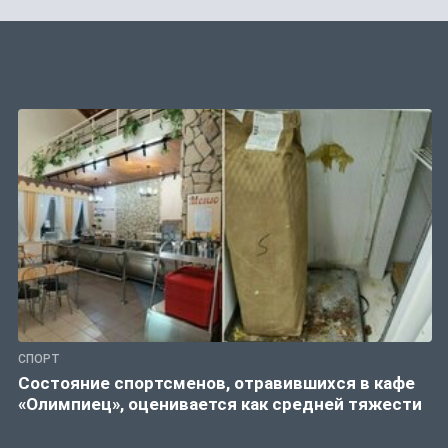
СПОРТ
Состояние спортсменов, отравившихся в кафе
«Олимпиец», оценивается как средней тяжести