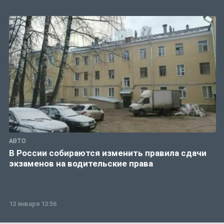
АВТО
В России собираются изменить правила сдачи
экзаменов на водительские права
13 января 13:56