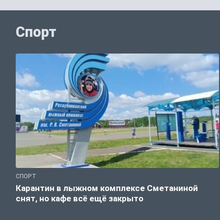
Спорт
СПОРТ
Карантин в лыжном комплексе Сметаниной
снят, но кафе всё ещё закрыто