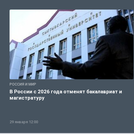
РОССИЯ И МИР
В России с 2026 года отменят бакалавриат и
магистратуру
29 января 12:00