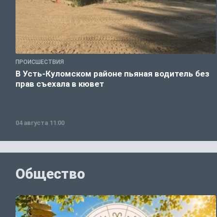
ПРОИСШЕСТВИЯ
В Усть-Куломском районе пьяная водитель без
прав съехала в кювет
04 августа 11:00
Общество