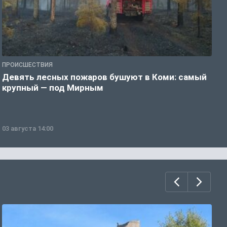
ПРОИСШЕСТВИЯ
П
Девять лесных пожаров бушуют в Коми: самый
«
крупный — под Мирным
03 августа 14:00
0