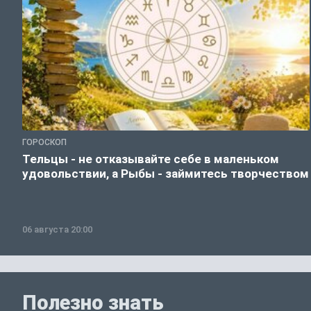
ГОРОСКОП
Тельцы - не отказывайте себе в маленьком
удовольствии, а Рыбы - займитесь творчеством
06 августа 20:00
Полезно знать