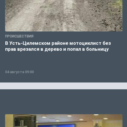
ПРОИСШЕСТВИЯ
В Усть-Цилемском районе мотоциклист без
прав врезался в дерево и попал в больницу
04 августа 09:00