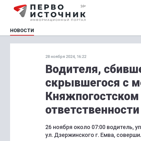
НОВОСТИ
28 ноября 2024, 16:22
Водителя, сбивш
скрывшегося с м
Княжпогостском 
ответственности
26 ноября около 07:00 водитель, у
ул. Дзержинского г. Емва, соверш