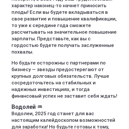
характер наконец-то начнет приносить
плоды! Если вы будете вкладываться в
свое развитие и повышение квалификации,
то уже к середине года сможете
рассчитывать на значительное повышение
зарплаты. Представьте, как вы с
гордостью будете получать заслуженные
похвалы.
Но будьте осторожны с партнерами по
бизнесу — звезды предостерегают от
крупных долговых обязательств. Лучше
сосредоточьтесь на стабильных и
надежных инвестициях, и тогда
финансовый успех не заставит себя ждать!
Водолей ♒️
Водолеи, 2025 год станет для вас
настоящим калейдоскопом возможностей
для заработка! Но будьте готовы к тому,