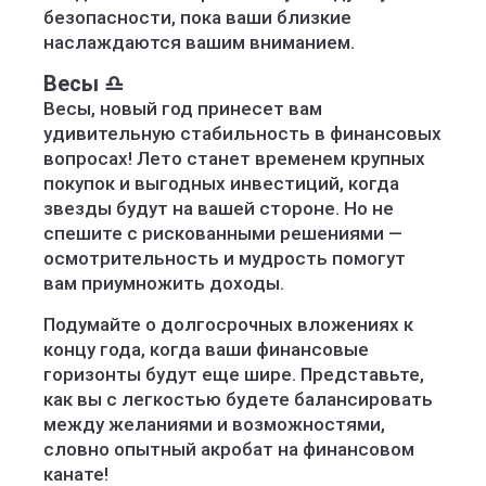
безопасности, пока ваши близкие
наслаждаются вашим вниманием.
Весы ♎️
Весы, новый год принесет вам
удивительную стабильность в финансовых
вопросах! Лето станет временем крупных
покупок и выгодных инвестиций, когда
звезды будут на вашей стороне. Но не
спешите с рискованными решениями —
осмотрительность и мудрость помогут
вам приумножить доходы.
Подумайте о долгосрочных вложениях к
концу года, когда ваши финансовые
горизонты будут еще шире. Представьте,
как вы с легкостью будете балансировать
между желаниями и возможностями,
словно опытный акробат на финансовом
канате!