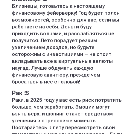
Близнецы, готовьтесь к настоящему
финансовому фейерверку! Год будет полон
возможностей, особенно для вас, если вы
работаете на себя. Деньги будут
приходить волнами, и расслабляться не
получится. Лето порадует резким
увеличением доходов, но будьте
осторожны с инвестициями — не стоит
вкладывать все в виртуальные валюты
наугад. Лучше обдумать каждую
финансовую авантюру, прежде чем
бросаться в нее с головой!
Рак ♋️
Раки, в 2025 году у вас есть риск потратить
больше, чем заработать. Эмоции могут
взять верх, и шопинг станет средством
утешения в стрессовые моменты.
Постарайтесь к лету пересмотреть свои