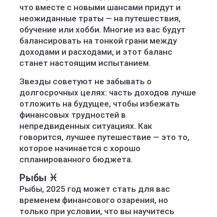
что вместе с новыми шансами придут и
неожиданные траты — на путешествия,
обучение или хобби. Многие из вас будут
балансировать на тонкой грани между
доходами и расходами, и этот баланс
станет настоящим испытанием.
Звезды советуют не забывать о
долгосрочных целях: часть доходов лучше
отложить на будущее, чтобы избежать
финансовых трудностей в
непредвиденных ситуациях. Как
говорится, лучшее путешествие — это то,
которое начинается с хорошо
спланированного бюджета.
Рыбы ♓️
Рыбы, 2025 год может стать для вас
временем финансового озарения, но
только при условии, что вы научитесь