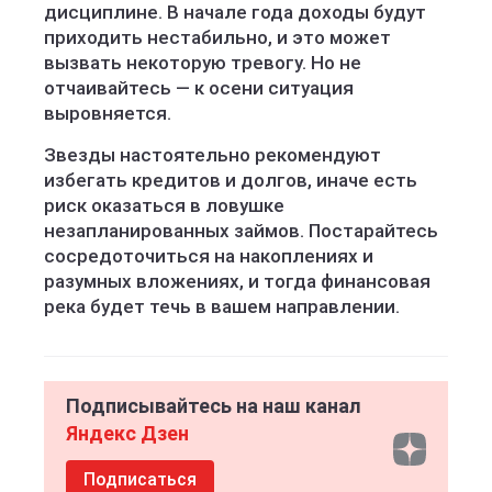
дисциплине. В начале года доходы будут
приходить нестабильно, и это может
вызвать некоторую тревогу. Но не
отчаивайтесь — к осени ситуация
выровняется.
Звезды настоятельно рекомендуют
избегать кредитов и долгов, иначе есть
риск оказаться в ловушке
незапланированных займов. Постарайтесь
сосредоточиться на накоплениях и
разумных вложениях, и тогда финансовая
река будет течь в вашем направлении.
Подписывайтесь на наш канал
Яндекс Дзен
Подписаться