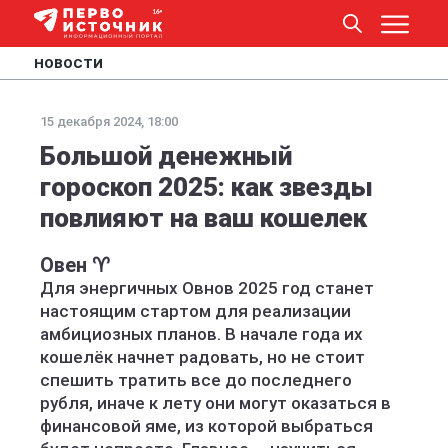
НОВОСТИ
15 декабря 2024, 18:00
Большой денежный
гороскоп 2025: как звезды
повлияют на ваш кошелек
Овен ♈️
Для энергичных Овнов 2025 год станет
настоящим стартом для реализации
амбициозных планов. В начале года их
кошелёк начнет радовать, но не стоит
спешить тратить все до последнего
рубля, иначе к лету они могут оказаться в
финансовой яме, из которой выбраться