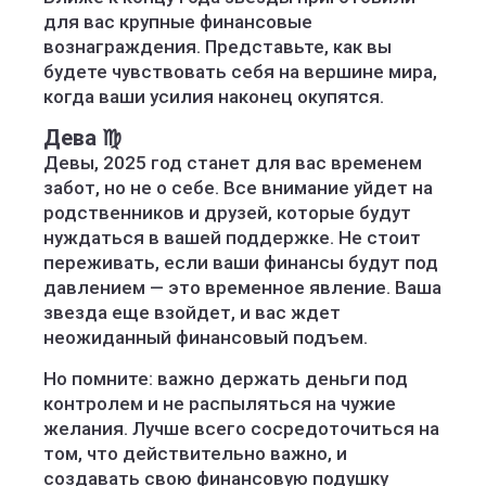
для вас крупные финансовые
вознаграждения. Представьте, как вы
будете чувствовать себя на вершине мира,
когда ваши усилия наконец окупятся.
Дева ♍️
Девы, 2025 год станет для вас временем
забот, но не о себе. Все внимание уйдет на
родственников и друзей, которые будут
нуждаться в вашей поддержке. Не стоит
переживать, если ваши финансы будут под
давлением — это временное явление. Ваша
звезда еще взойдет, и вас ждет
неожиданный финансовый подъем.
Но помните: важно держать деньги под
контролем и не распыляться на чужие
желания. Лучше всего сосредоточиться на
том, что действительно важно, и
создавать свою финансовую подушку