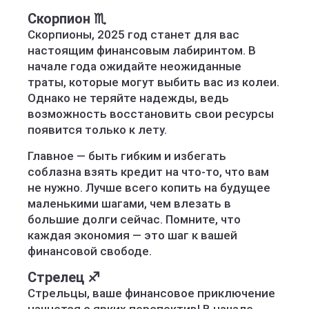
Скорпион ♏️
Скорпионы, 2025 год станет для вас
настоящим финансовым лабиринтом. В
начале года ожидайте неожиданные
траты, которые могут выбить вас из колеи.
Однако не теряйте надежды, ведь
возможность восстановить свои ресурсы
появится только к лету.
Главное — быть гибким и избегать
соблазна взять кредит на что-то, что вам
не нужно. Лучше всего копить на будущее
маленькими шагами, чем влезать в
большие долги сейчас. Помните, что
каждая экономия — это шаг к вашей
финансовой свободе.
Стрелец ♐️
Стрельцы, ваше финансовое приключение