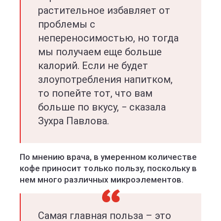
растительное избавляет от
проблемы с
непереносимостью, но тогда
мы получаем еще больше
калорий. Если не будет
злоупотребления напитком,
то попейте тот, что вам
больше по вкусу, − сказала
Зухра Павлова.
По мнению врача, в умеренном количестве
кофе приносит только пользу, поскольку в
нем много различных микроэлементов.
Самая главная польза – это