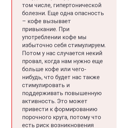
том числе, гипертонической
болезни. Еще одна опасность
– кофе вызывает
привыкание. При
употреблении кофе мы
избыточно себя стимулируем.
Потом у нас случается некий
провал, когда нам нужно еще
больше кофе или чего-
нибудь, что будет нас также
стимулировать и
поддерживать повышенную
активность. Это может
привести к формированию
порочного круга, потому что
есть риск возникновения