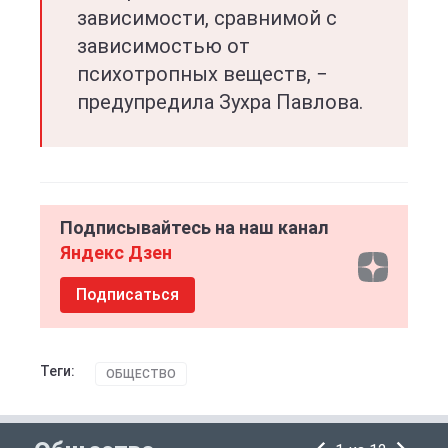
зависимости, сравнимой с
зависимостью от
психотропных веществ, −
предупредила Зухра Павлова.
Подписывайтесь на наш канал
Яндекс Дзен
Подписаться
Теги:
ОБЩЕСТВО