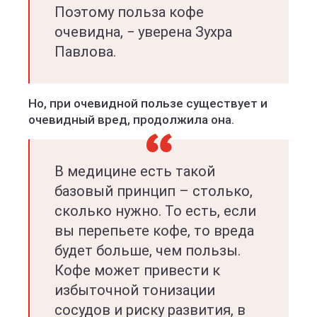
Поэтому польза кофе
очевидна, − уверена Зухра
Павлова.
Но, при очевидной пользе существует и
очевидный вред, продолжила она.
В медицине есть такой
базовый принцип – столько,
сколько нужно. То есть, если
вы перепьете кофе, то вреда
будет больше, чем пользы.
Кофе может привести к
избыточной тонизации
сосудов и риску развития, в