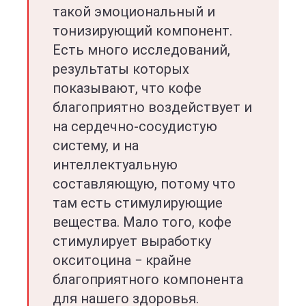
такой эмоциональный и
тонизирующий компонент.
Есть много исследований,
результаты которых
показывают, что кофе
благоприятно воздействует и
на сердечно-сосудистую
систему, и на
интеллектуальную
составляющую, потому что
там есть стимулирующие
вещества. Мало того, кофе
стимулирует выработку
окситоцина − крайне
благоприятного компонента
для нашего здоровья.