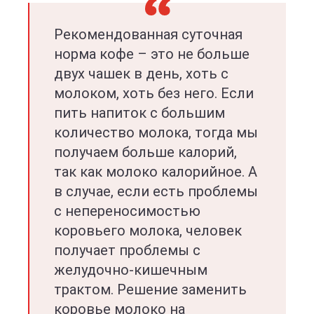
Рекомендованная суточная
норма кофе – это не больше
двух чашек в день, хоть с
молоком, хоть без него. Если
пить напиток с большим
количество молока, тогда мы
получаем больше калорий,
так как молоко калорийное. А
в случае, если есть проблемы
с непереносимостью
коровьего молока, человек
получает проблемы с
желудочно-кишечным
трактом. Решение заменить
коровье молоко на