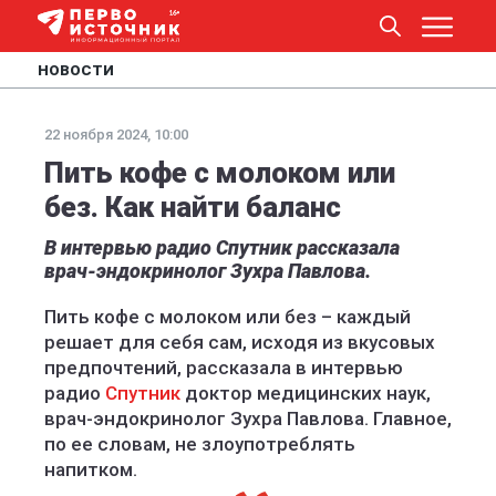
НОВОСТИ
22 ноября 2024, 10:00
Пить кофе с молоком или
без. Как найти баланс
В интервью радио Спутник рассказала
врач-эндокринолог Зухра Павлова.
Пить кофе с молоком или без – каждый
решает для себя сам, исходя из вкусовых
предпочтений, рассказала в интервью
радио
Спутник
доктор медицинских наук,
врач-эндокринолог Зухра Павлова. Главное,
по ее словам, не злоупотреблять
напитком.