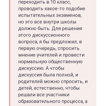
переходить в 10 класс,
проводить какое-то подобие
испытательных экзаменов,
но это все внутри школы
должно быть. Для решения
этого дискуссионного
вопроса, я бы предложил, в
первую очередь, спросить
мнение учителей и провести
нормальную общественную
дискуссию. А чтобы
дискуссия была полной, и
родителей можно спросить, и
детей, естественно, чтобы
решали все участники
образовательного процесса, а