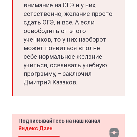
внимание на ОГЭ и у них,
естественно, желание просто
сдать ОГЭ, и все. А если
освободить от этого
учеников, то у них наоборот
может появиться вполне
себе нормальное желание
учиться, осваивать учебную
программу, − заключил
Дмитрий Казаков.
Подписывайтесь на наш канал
Яндекс Дзен