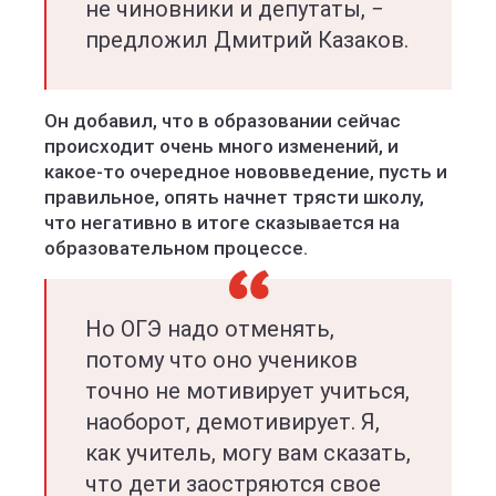
не чиновники и депутаты, −
предложил Дмитрий Казаков.
Он добавил, что в образовании сейчас
происходит очень много изменений, и
какое-то очередное нововведение, пусть и
правильное, опять начнет трясти школу,
что негативно в итоге сказывается на
образовательном процессе.
Но ОГЭ надо отменять,
потому что оно учеников
точно не мотивирует учиться,
наоборот, демотивирует. Я,
как учитель, могу вам сказать,
что дети заостряются свое