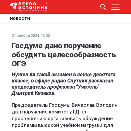
НОВОСТИ
21 ноября 2024, 13:00
Госдуме дано поручение
обсудить целесообразность
ОГЭ
Нужен ли такой экзамен в конце девятого
классе, в эфире радио Спутник рассказал
председатель профсоюза "Учитель"
Дмитрий Казаков.
Председатель Госдумы Вячеслав Володин
дал поручение комитету ГД по
просвещению организовать обсуждение
проблемы высокой учебной нагрузки для