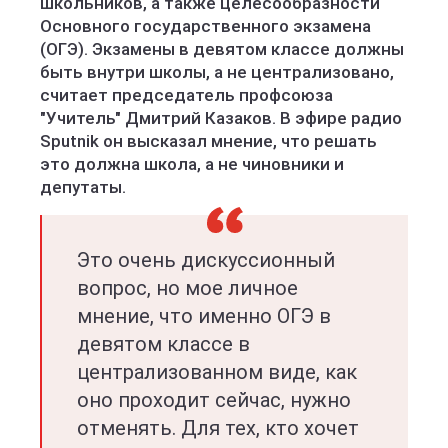
школьников, а также целесообразности
Основного государственного экзамена
(ОГЭ). Экзамены в девятом классе должны
быть внутри школы, а не централизовано,
считает председатель профсоюза
"Учитель" Дмитрий Казаков. В эфире радио
Sputnik он высказал мнение, что решать
это должна школа, а не чиновники и
депутаты.
Это очень дискуссионный
вопрос, но мое личное
мнение, что именно ОГЭ в
девятом классе в
централизованном виде, как
оно проходит сейчас, нужно
отменять. Для тех, кто хочет