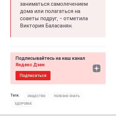
заниматься самолечением
дома или полагаться на
советы подруг, − отметила
Виктория Баласанян.
Подписывайтесь на наш канал
Яндекс Дзен
Подписаться
Теги:
ОБЩЕСТВО
ПОЛЕЗНО ЗНАТЬ
ЗДОРОВЬЕ