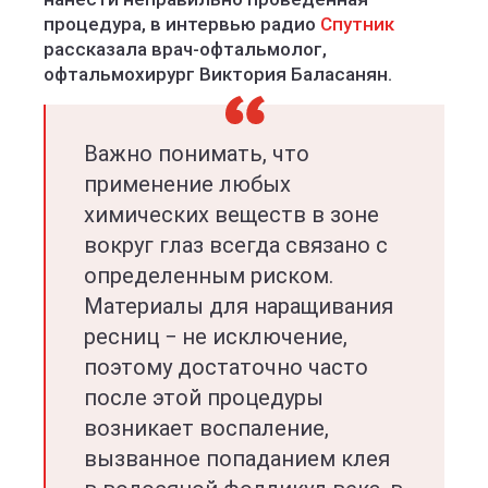
процедура, в интервью радио
Спутник
рассказала врач-офтальмолог,
офтальмохирург Виктория Баласанян.
Важно понимать, что
применение любых
химических веществ в зоне
вокруг глаз всегда связано с
определенным риском.
Материалы для наращивания
ресниц − не исключение,
поэтому достаточно часто
после этой процедуры
возникает воспаление,
вызванное попаданием клея