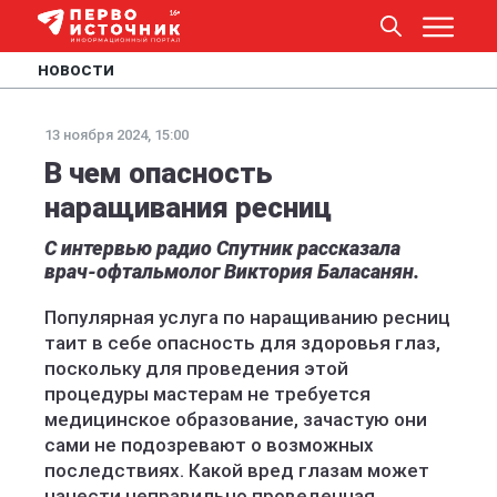
НОВОСТИ
13 ноября 2024, 15:00
В чем опасность
наращивания ресниц
С интервью радио Спутник рассказала
врач-офтальмолог Виктория Баласанян.
Популярная услуга по наращиванию ресниц
таит в себе опасность для здоровья глаз,
поскольку для проведения этой
процедуры мастерам не требуется
медицинское образование, зачастую они
сами не подозревают о возможных
последствиях. Какой вред глазам может
нанести неправильно проведенная