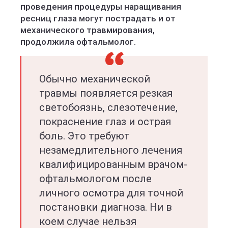
проведения процедуры наращивания
ресниц глаза могут пострадать и от
механического травмирования,
продолжила офтальмолог.
Обычно механической
травмы появляется резкая
светобоязнь, слезотечение,
покраснение глаз и острая
боль. Это требуют
незамедлительного лечения
квалифицированным врачом-
офтальмологом после
личного осмотра для точной
постановки диагноза. Ни в
коем случае нельзя