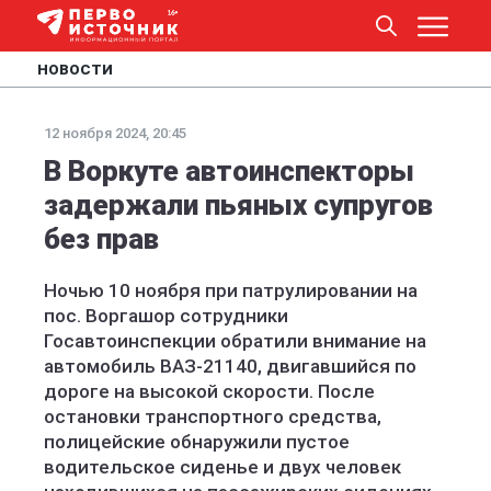
НОВОСТИ
12 ноября 2024, 20:45
В Воркуте автоинспекторы
задержали пьяных супругов
без прав
Ночью 10 ноября при патрулировании на
пос. Воргашор сотрудники
Госавтоинспекции обратили внимание на
автомобиль ВАЗ-21140, двигавшийся по
дороге на высокой скорости. После
остановки транспортного средства,
полицейские обнаружили пустое
водительское сиденье и двух человек