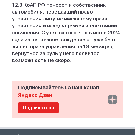
12.8 КоАП РФ понесет и собственник
автомобиля, передавший право
управления лицу, не имеющему права
управления и находящемуся в состоянии
опьянения. С учетом того, что в июле 2024
года за нетрезвое вождение он уже был
лишен права управления на 18 месяцев,
вернуться за руль у него появится
возможность не скоро.
Подписывайтесь на наш канал
Яндекс Дзен
Подписаться