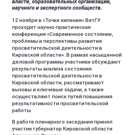
власти, образовательных организаций,
научного и экспертного сообществ.
12 ноября в «Точке кипения» ВятГУ
проходит научно-практическая
конференция «Современное состояние,
проблемы и перспективы развития
просветительской деятельности в
Кировской области». В рамках насыщенной
деловой программы участники обсуждают
результаты анализа состояния
просветительской деятельности в
Кировской области, рассматривают
вызовы и ключевые задачи, а также
осуществляют поиск путей повышения
результативности просветительской
работы.
В работе пленарного заседания принял
участие губернатор Кировской области