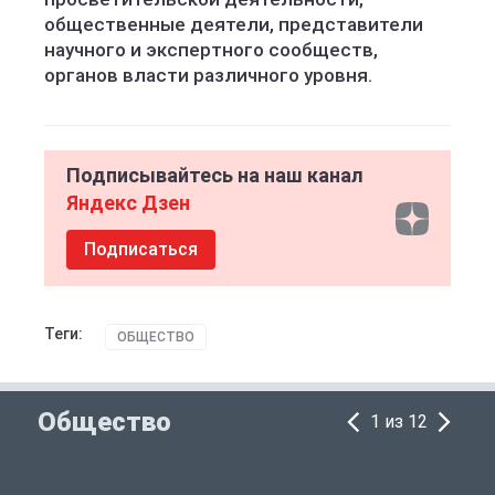
общественные деятели, представители
научного и экспертного сообществ,
органов власти различного уровня.
Подписывайтесь на наш канал
Яндекс Дзен
Подписаться
Теги:
ОБЩЕСТВО
Общество
1 из 12