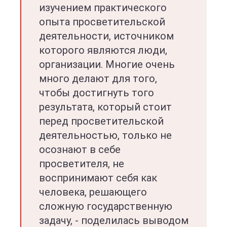
изучением практического
опыта просветительской
деятельности, источником
которого являются люди,
организации. Многие очень
много делают для того,
чтобы достигнуть того
результата, который стоит
перед просветительской
деятельностью, только не
осознают в себе
просветителя, не
воспринимают себя как
человека, решающего
сложную государственную
задачу, - поделилась выводом