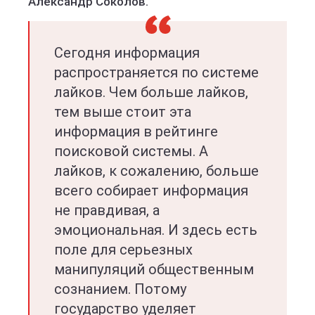
Александр Соколов.
Сегодня информация
распространяется по системе
лайков. Чем больше лайков,
тем выше стоит эта
информация в рейтинге
поисковой системы. А
лайков, к сожалению, больше
всего собирает информация
не правдивая, а
эмоциональная. И здесь есть
поле для серьезных
манипуляций общественным
сознанием. Потому
государство уделяет