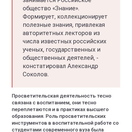
занимается Российское
общество «Знание».
Формирует, коллекционирует
полезные знания, привлекая
авторитетных лекторов из
числа известных российских
ученых, государственных и
общественных деятелей, -
констатировал Александр
Соколов.
Просветительская деятельность тесно
связана с воспитанием, они тесно
переплетаются и в практиках высшего
образования. Роль просветительских
инструментов в воспитательной работе со
студентами современного вуза была