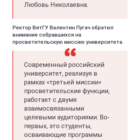
Любовь Николаевна.
Ректор ВятГУ Валентин Пугач обратил
внимание собравшихся на
просветительскую миссию университета.
Современный российский
университет, реализуя в
рамках «третьей миссии»
просветительские функции,
работает с двумя
взаимосвязанными
целевыми аудиториями. Во-
первых, это студенты,
осваивающие программы