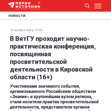
НОВОСТИ
12 ноября 2024, 17:30
В ВятГУ проходит научно-
практическая конференция,
посвященная
просветительской
деятельности в Кировской
области (16+)
Участниками значимого события,
организованного Российским обществом
«Знание» и крупнейшим вузом региона,
стали носители практик просветительской
деятельности, представители органов