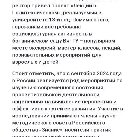
ректор привел проект «Лекции в
Политехническом», реализуемый в
университете 13-й год. Помимо этого,
горожанами востребована
социокультурная активность в
ботаническом саду ВятГУ – популярном
месте экскурсий, мастер-классов, лекций,
познавательных мероприятий для
взрослых и детей.
Стоит отметить, что с сентября 2024 года
в России реализуется ряд мероприятий по
изучению современного состояния
просветительской деятельности,
нацеленных на выявление перспектив и
эффективных путей ее развития. Участие в
исследовании принимают члены научно-
методического совета Российского
общества «Знание», носители практик
просветительской деятельности,