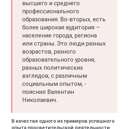
высшего и среднего
профессионального
образования. Во-вторых, есть
более широкая аудитория –
население города, региона
или страны. Это люди разных
возрастов, разного
образовательного уровня,
разных политических
взглядов, с различным
социальным опытом, -
пояснил Валентин
Николаевич.
В качестве одного из примеров успешного
опыта просветительской деятельности