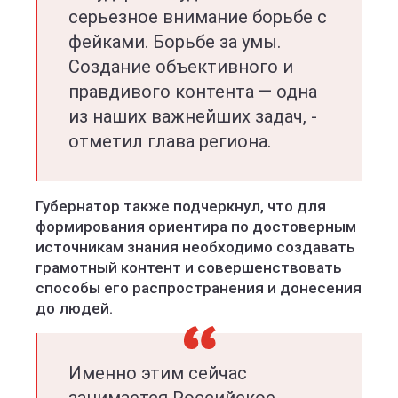
серьезное внимание борьбе с
фейками. Борьбе за умы.
Создание объективного и
правдивого контента — одна
из наших важнейших задач, -
отметил глава региона.
Губернатор также подчеркнул, что для
формирования ориентира по достоверным
источникам знания необходимо создавать
грамотный контент и совершенствовать
способы его распространения и донесения
до людей.
Именно этим сейчас