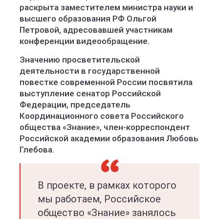
раскрыта заместителем министра науки и
высшего образования РФ Ольгой
Петровой, адресовавшей участникам
конференции видеообращение.
Значению просветительской
деятельности в государственной
повестке современной России посвятила
выступление сенатор Российской
Федерации, председатель
Координационного совета Российского
общества «Знание», член-корреспондент
Российской академии образования Любовь
Глебова.
В проекте, в рамках которого
мы работаем, Российское
общество «Знание» занялось