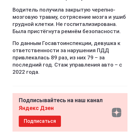
Водитель получила закрытую черепно-
мозговую травму, сотрясение мозга и ушиб
грудной клетки. Не госпитализирована.
Была пристёгнута ремнём безопасности.
По данным Госавтоинспекции, девушка к
ответственности за нарушения ПДД
привлекалась 89 раз, из них 79 – за
последний год. Стаж управления авто – с
2022 года.
Подписывайтесь на наш канал
Яндекс Дзен
Подписаться