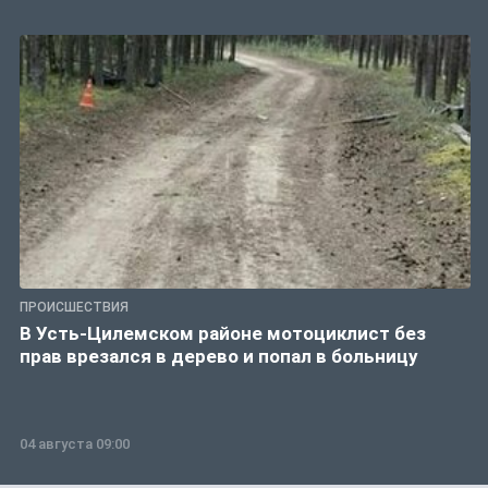
ПРОИСШЕСТВИЯ
В Усть-Цилемском районе мотоциклист без
прав врезался в дерево и попал в больницу
04 августа 09:00