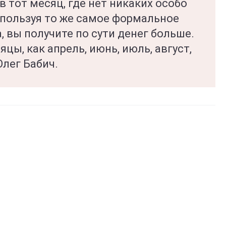
в тот месяц, где нет никаких особо
спользуя то же самое формальное
, вы получите по сути денег больше.
яцы, как апрель, июнь, июль, август,
Олег Бабич.