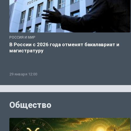
РОССИЯ И МИР
В России с 2026 года отменят бакалавриат и
магистратуру
29 января 12:00
Общество