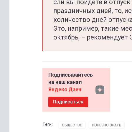
сли вы пойдете в отпуск 
праздничных дней, то, и
количество дней отпуска
Это, например, такие мес
октябрь, – рекомендует 
Подписывайтесь
на наш канал
Яндекс Дзен
Подписаться
Теги:
ОБЩЕСТВО
ПОЛЕЗНО ЗНАТЬ