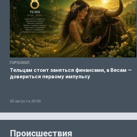
ГОРОСКОП
Тельцам стоит заняться финансами, а Весам —
довериться первому импульсу
05 августа 20:00
Происшествия