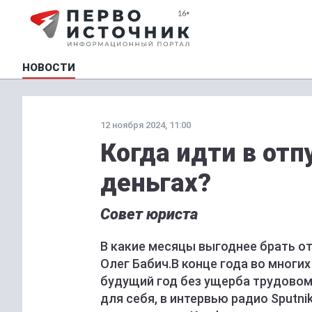
НОВОСТИ
12 ноября 2024, 11:00
Когда идти в отп
деньгах?
Совет юриста
В какие месяцы выгоднее брать от
Олег Бабич.В конце года во многи
будущий год без ущерба трудовом
для себя, в интервью радио Sputn