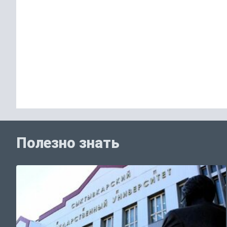
Полезно знать