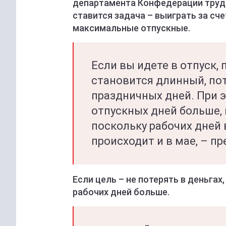
департамента Конфедерации труда 
ставится задача – выиграть за сч
максимальные отпускные.
Если вы идете в отпуск, 
становится длинный, пот
праздничных дней. При э
отпускных дней больше, 
поскольку рабочих дней 
происходит и в мае, – п
Если цель – не потерять в деньгах
рабочих дней больше.