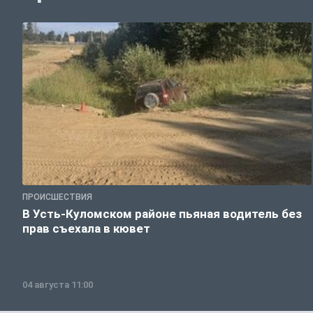
ПРОИСШЕСТВИЯ
В Усть-Куломском районе пьяная водитель без
прав съехала в кювет
04 августа 11:00