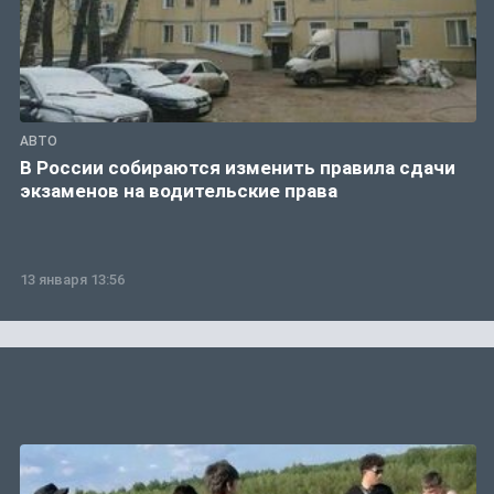
АВТО
В России собираются изменить правила сдачи
экзаменов на водительские права
13 января 13:56