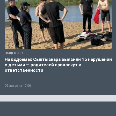
ОБЩЕСТВО
На водоёмах Сыктывкара выявили 15 нарушений
с детьми — родителей привлекут к
ответственности
05 августа 17:00