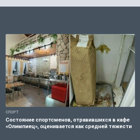
СПОРТ
Состояние спортсменов, отравившихся в кафе
«Олимпиец», оценивается как средней тяжести