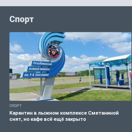
Спорт
СПОРТ
Карантин в лыжном комплексе Сметаниной
снят, но кафе всё ещё закрыто