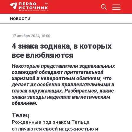
НОВОСТИ
17 ноября 2024, 18:00
4 знака зодиака, в которых
все влюбляются
Некоторые представители зодиакальных
созвездий обладают притягательной
харизмой и невероятным обаянием, что
делает их особенно привлекательными в
глазах окружающих. Разбираемся, какие
знаки звезды наделили магнетическим
обаянием.
Телец
Рожденные под знаком Тельца
отличаются своей надежностью и