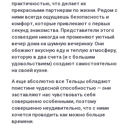
практичностью, что делает их
прекрасными партнерам по жизни. Рядом с
ними всегда ощущаешь безопасность и
комфорт, которые привлекают с первых
секунд знакомства. Представители этого
созвездия никогда не променяют уютный
вечер дома на шумную вечеринку. Они
обожают вкусную еду и теплую атмосферу,
которую в два счета (и с большим
удовольствием) создают самостоятельно
на своей кухне.
А еще абсолютно все Тельцы обладают
поистине чудесной способностью — они
заставляют нас чувствовать себя
совершенно особенными, поэтому
совершенно неудивительно, что с ними
хочется проводить как можно больше
времени.