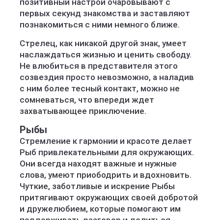
позитивный настрой очаровывают с
первых секунд знакомства и заставляют
познакомиться с ними немного ближе.
Стрелец, как никакой другой знак, умеет
наслаждаться жизнью и ценить свободу.
Не влюбиться в представителя этого
созвездия просто невозможно, а наладив
с ним более тесный контакт, можно не
сомневаться, что впереди ждет
захватывающее приключение.
Рыбы
Стремление к гармонии и красоте делает
Рыб привлекательными для окружающих.
Они всегда находят важные и нужные
слова, умеют приободрить и вдохновить.
Чуткие, заботливые и искрение Рыбы
притягивают окружающих своей добротой
и дружелюбием, которые помогают им