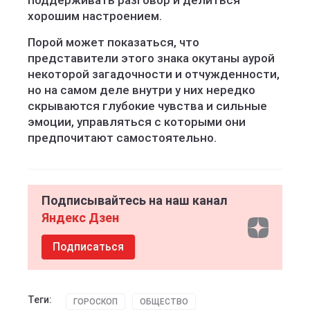
поддерживать разговор и делиться
хорошим настроением.
Порой может показаться, что
представители этого знака окутаны аурой
некоторой загадочности и отчужденности,
но на самом деле внутри у них нередко
скрываются глубокие чувства и сильные
эмоции, управляться с которыми они
предпочитают самостоятельно.
Подписывайтесь на наш канал
Яндекс Дзен
Подписаться
Теги:
ГОРОСКОП
ОБЩЕСТВО