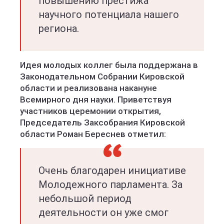
повышению престижа
научного потенциала нашего
региона.
Идея молодых коллег была поддержана в
Законодательном Собрании Кировской
области и реализована накануне
Всемирного дня науки. Приветствуя
участников церемонии открытия,
Председатель Заксобрания Кировской
области Роман Береснев отметил:
Очень благодарен инициативе
Молодежного парламента. За
небольшой период
деятельности он уже смог