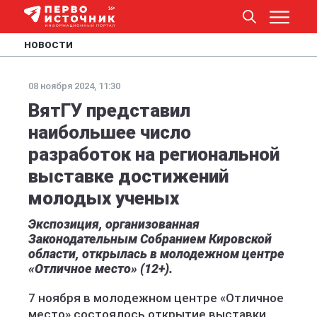
НОВОСТИ
08 ноября 2024, 11:30
ВятГУ представил
наибольшее число
разработок на региональной
выставке достижений
молодых ученых
Экспозиция, организованная
Законодательным Собранием Кировской
области, открылась в молодежном центре
«Отличное место» (12+).
7 ноября в молодежном центре «Отличное
место» состоялось открытие выставки