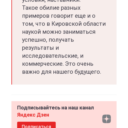
Такое обилие разных
примеров говорит еще и о
том, что в Кировской области
наукой можно заниматься
успешно, получать
результаты и
исследовательские, и
коммерческие. Это очень
важно для нашего будущего.
Подписывайтесь на наш канал
Яндекс Дзен
Подписаться