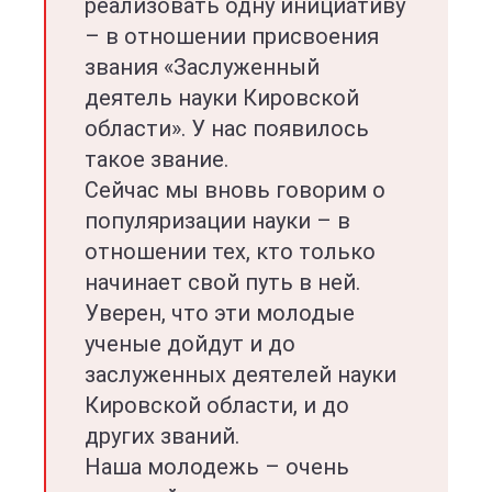
реализовать одну инициативу
– в отношении присвоения
звания «Заслуженный
деятель науки Кировской
области». У нас появилось
такое звание.
Сейчас мы вновь говорим о
популяризации науки – в
отношении тех, кто только
начинает свой путь в ней.
Уверен, что эти молодые
ученые дойдут и до
заслуженных деятелей науки
Кировской области, и до
других званий.
Наша молодежь – очень