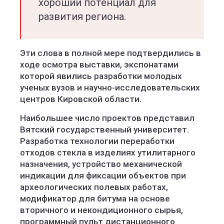
хороший потенциал для
развития региона.
Эти слова в полной мере подтвердились в
ходе осмотра выставки, экспонатами
которой явились разработки молодых
ученых вузов и научно-исследовательских
центров Кировской области.
Наибольшее число проектов представил
Вятский государственный университет.
Разработка технологии переработки
отходов стекла в изделиях утилитарного
назначения, устройство механической
индикации для фиксации объектов при
археологических полевых работах,
модификатор для битума на основе
вторичного и некондиционного сырья,
программный пульт дистанционного