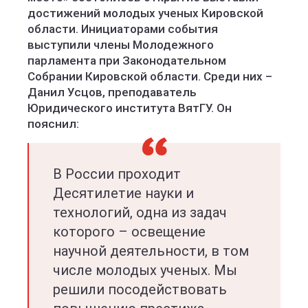
достижений молодых ученых Кировской
области. Инициаторами события
выступили члены Молодежного
парламента при Законодательном
Собрании Кировской области. Среди них –
Данил Усцов, преподаватель
Юридического института ВятГУ. Он
пояснил:
В России проходит
Десятилетие науки и
технологий, одна из задач
которого – освещение
научной деятельности, в том
числе молодых ученых. Мы
решили посодействовать