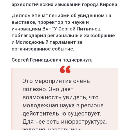
археологических изысканий города Кирова.
Делясь впечатлениями об увиденном на
выставке, проректор по науке и
инновациям ВятГУ Сергей Литвинец
поблагодарил региональные Заксобрание
и Молодежный парламент за
организованное событие.
Сергей Геннадьевич подчеркнул:
Это мероприятие очень
полезно. Оно дает
возможность увидеть, что
молодежная наука в регионе
действительно существует.
Для нее есть инфраструктура,
условия, наставники.