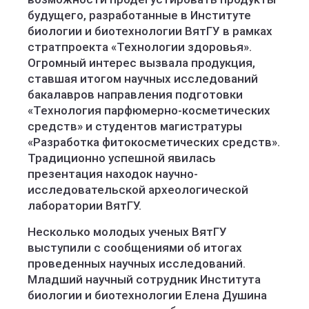
будущего, разработанные в Институте
биологии и биотехнологии ВятГУ в рамках
стратпроекта «Технологии здоровья».
Огромный интерес вызвала продукция,
ставшая итогом научных исследований
бакалавров направления подготовки
«Технология парфюмерно-косметических
средств» и студентов магистратуры
«Разработка фитокосметических средств».
Традиционно успешной явилась
презентация находок научно-
исследовательской археологической
лаборатории ВятГУ.
Несколько молодых ученых ВятГУ
выступили с сообщениями об итогах
проведенных научных исследований.
Младший научный сотрудник Института
биологии и биотехнологии Елена Душина