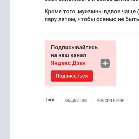
Кроме того, мужчины вдвое чаще (
пару летом, чтобы осенью не быт
Подписывайтесь
на наш канал
Яндекс Дзен
Подписаться
Теги:
ОБЩЕСТВО
РОССИЯ И МИР