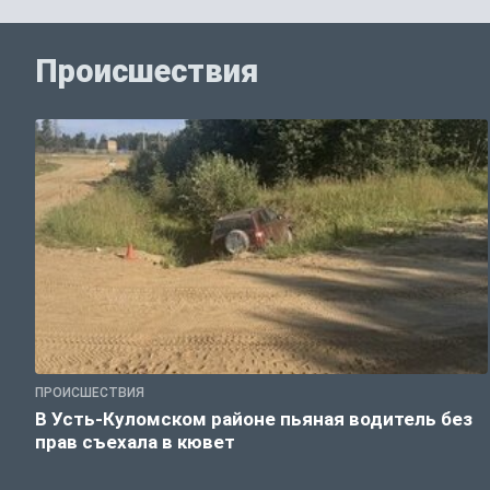
Происшествия
ПРОИСШЕСТВИЯ
В Усть-Куломском районе пьяная водитель без
прав съехала в кювет