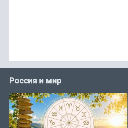
Россия и мир