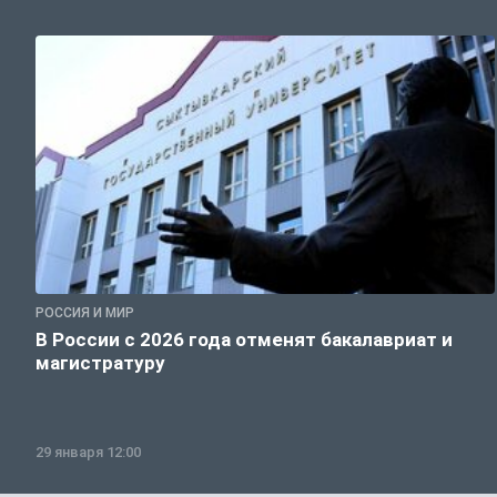
РОССИЯ И МИР
В России с 2026 года отменят бакалавриат и
магистратуру
29 января 12:00