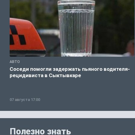
АВТО
Соседи помогли задержать пьяного водителя-
рецидивиста в Сыктывкаре
07 августа 17:00
Полезно знать