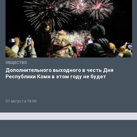
ОБЩЕСТВО
Дополнительного выходного в честь Дня
Республики Коми в этом году не будет
07 августа 16:00