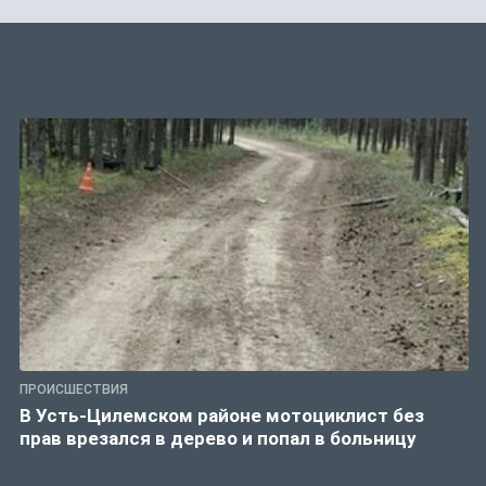
ПРОИСШЕСТВИЯ
В Усть-Цилемском районе мотоциклист без
прав врезался в дерево и попал в больницу