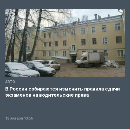
АВТО
В России собираются изменить правила сдачи
экзаменов на водительские права
13 января 13:56