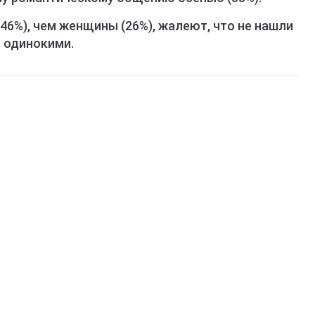
46%), чем женщины (26%), жалеют, что не нашли
ь одинокими.