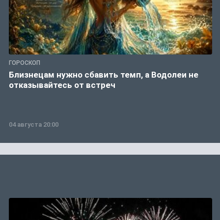
ГОРОСКОП
Близнецам нужно сбавить темп, а Водолеи не
отказывайтесь от встреч
04 августа 20:00