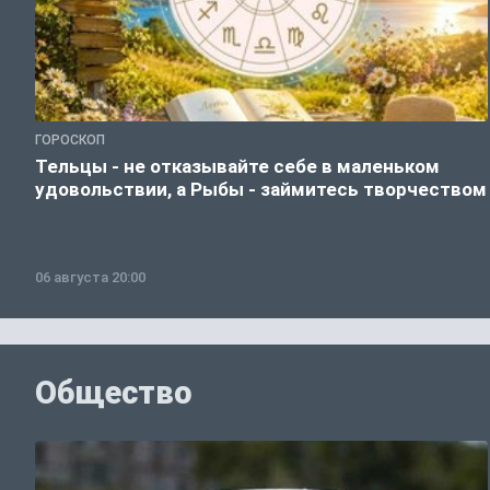
ГОРОСКОП
Тельцы - не отказывайте себе в маленьком
удовольствии, а Рыбы - займитесь творчеством
06 августа 20:00
Общество