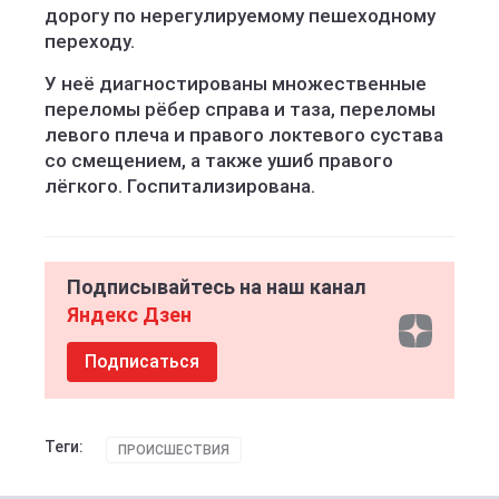
дорогу по нерегулируемому пешеходному
переходу.
У неё диагностированы множественные
переломы рёбер справа и таза, переломы
левого плеча и правого локтевого сустава
со смещением, а также ушиб правого
лёгкого. Госпитализирована.
Подписывайтесь на наш канал
Яндекс Дзен
Подписаться
Теги:
ПРОИСШЕСТВИЯ