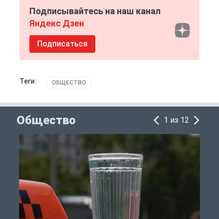
Подписывайтесь на наш канал
Яндекс Дзен
Подписаться
Теги:
ОБЩЕСТВО
Общество
1 из 12