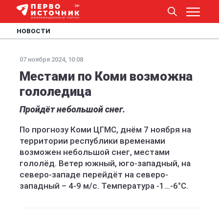
НОВОСТИ
07 ноября 2024, 10:08
Местами по Коми возможна
гололедица
Пройдёт небольшой снег.
По прогнозу Коми ЦГМС, днём 7 ноября на
территории республики временами
возможен небольшой снег, местами
гололёд. Ветер южный, юго-западный, на
северо-западе перейдёт на северо-
западный – 4-9 м/с. Температура -1...-6°С.