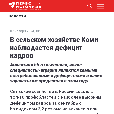
НОВОСТИ
07 ноября 2024, 13:00
В сельском хозяйстве Коми
наблюдается дефицит
кадров
Аналитики hh.ru выяснили, какие
специалисты-аграрии являются самыми
востребованными и дефицитными и какие
зарплаты им предлагали в этом году.
Сельское хозяйство в России вошло в
топ-10 профобластей с наиболее высоким
дефицитом кадров за сентябрь с
hh.индексом 3,2 резюме на вакансию при