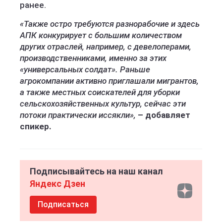
ранее.
«Также остро требуются разнорабочие и здесь
АПК конкурирует с большим количеством
других отраслей, например, с девелоперами,
производственниками, именно за этих
«универсальных солдат». Раньше
агрокомпании активно приглашали мигрантов,
а также местных соискателей для уборки
сельскохозяйственных культур, сейчас эти
потоки практически иссякли»,
–
добавляет
спикер.
Подписывайтесь на наш канал
Яндекс Дзен
Подписаться