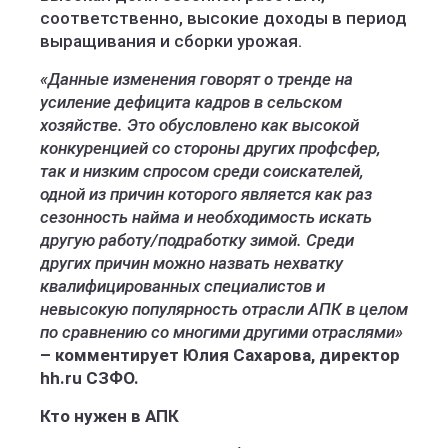
соответственно, высокие доходы в период
выращивания и сборки урожая.
«Данные изменения говорят о тренде на
усиление дефицита кадров в сельском
хозяйстве. Это обусловлено как высокой
конкуренцией со стороны других профсфер,
так и низким спросом среди соискателей,
одной из причин которого является как раз
сезонность найма и необходимость искать
другую работу/подработку зимой. Среди
других причин можно назвать нехватку
квалифицированных специалистов и
невысокую популярность отрасли АПК в целом
по сравнению со многими другими отраслями»
–
комментирует Юлия Сахарова, директор
hh.ru СЗФО.
Кто нужен в АПК