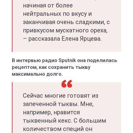
начиная от более
нейтральных по вкусу и
заканчивая очень сладкими, с
привкусом мускатного ореха,
– рассказала Елена Ярцева.
В интервью радио Sputnik она поделилась
рецептом, как сохранить тыкву
максимально долго.
Сейчас многие готовят из
запеченной тыквы. Мне,
например, нравится
тыквенный кекс. C большим
количеством специй он