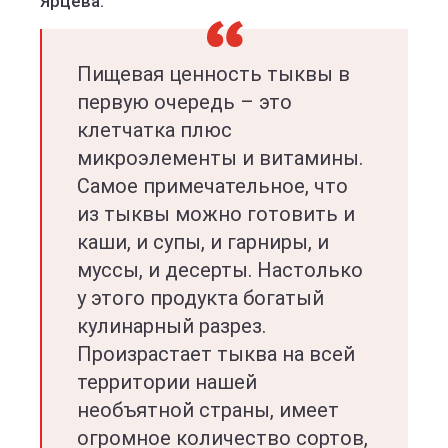
Ярцева.
Пищевая ценность тыквы в
первую очередь – это
клетчатка плюс
микроэлементы и витамины.
Самое примечательное, что
из тыквы можно готовить и
каши, и супы, и гарниры, и
муссы, и десерты. Настолько
у этого продукта богатый
кулинарный разрез.
Произрастает тыква на всей
территории нашей
необъятной страны, имеет
огромное количество сортов,