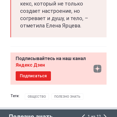
кекс, который не только
создает настроение, но
согревает и душу, и тело, –
отметила Елена Ярцева.
Подписывайтесь на наш канал
Яндекс Дзен
Подписаться
Теги:
ОБЩЕСТВО
ПОЛЕЗНО ЗНАТЬ
Полезно знать
1 из 12