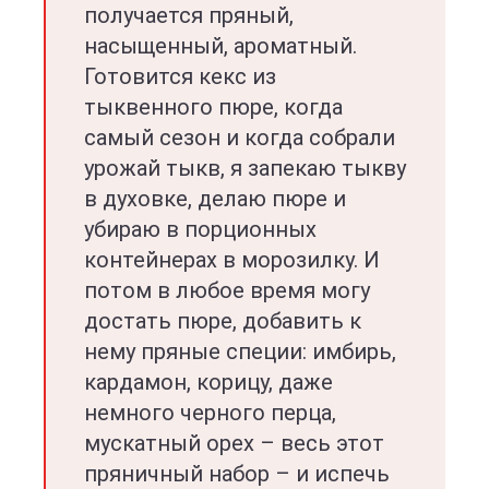
получается пряный,
насыщенный, ароматный.
Готовится кекс из
тыквенного пюре, когда
самый сезон и когда собрали
урожай тыкв, я запекаю тыкву
в духовке, делаю пюре и
убираю в порционных
контейнерах в морозилку. И
потом в любое время могу
достать пюре, добавить к
нему пряные специи: имбирь,
кардамон, корицу, даже
немного черного перца,
мускатный орех – весь этот
пряничный набор – и испечь