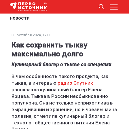
НОВОСТИ
31 октября 2024, 17:00
Как сохранить тыкву
максимально долго
Кулинарный блогер о тыкве со специями
В чем особенность такого продукта, как
тыква, в интервью
радио Спутник
рассказала кулинарный блогер Елена
Ярцева. Тыква в России необыкновенно
популярна. Она не только неприхотлива в
выращивании и хранении, но и чрезвычайна
полезна, отметила кулинарный блогер и
технолог общественного питания Елена