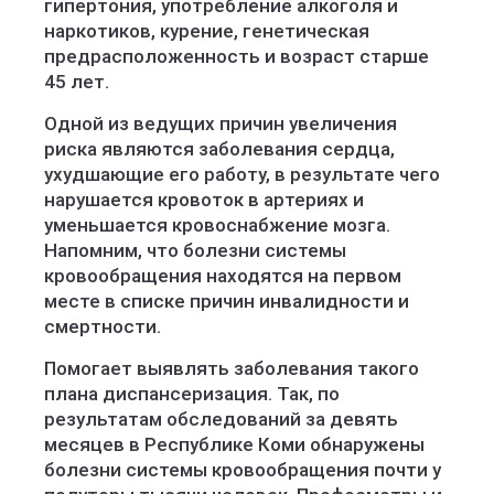
гипертония, употребление алкоголя и
наркотиков, курение, генетическая
предрасположенность и возраст старше
45 лет.
Одной из ведущих причин увеличения
риска являются заболевания сердца,
ухудшающие его работу, в результате чего
нарушается кровоток в артериях и
уменьшается кровоснабжение мозга.
Напомним, что болезни системы
кровообращения находятся на первом
месте в списке причин инвалидности и
смертности.
Помогает выявлять заболевания такого
плана диспансеризация. Так, по
результатам обследований за девять
месяцев в Республике Коми обнаружены
болезни системы кровообращения почти у