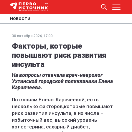
НОВОСТИ
30 октября 2024, 17:00
Факторы, которые
повышают риск развития
инсульта
На вопросы отвечала врач-невролог
Ухтинской городской поликлиники Елена
Каракчеева.
По словам Елены Каркчеевой, есть
несколько факторов,которые повышают
риск развития инсульта, в их числе –
избыточный вес, высокий уровень
холестерина, сахарный диабет,