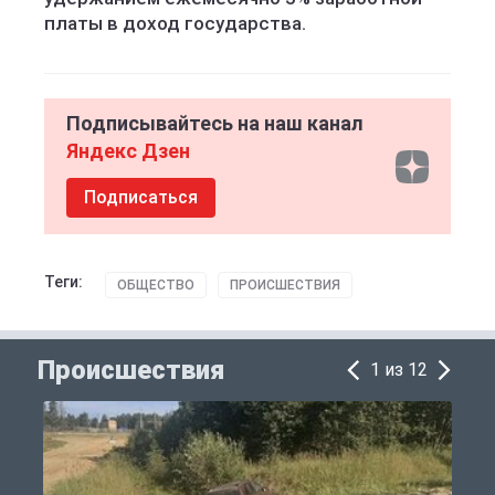
платы в доход государства.
Подписывайтесь на наш канал
Яндекс Дзен
Подписаться
Теги:
ОБЩЕСТВО
ПРОИСШЕСТВИЯ
Происшествия
1 из 12