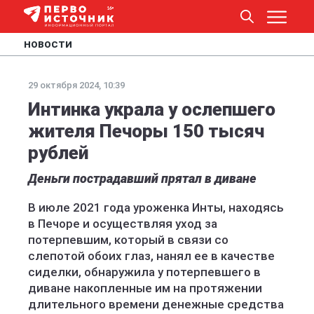
НОВОСТИ
29 октября 2024, 10:39
Интинка украла у ослепшего
жителя Печоры 150 тысяч
рублей
Деньги пострадавший прятал в диване
В июле 2021 года уроженка Инты, находясь
в Печоре и осуществляя уход за
потерпевшим, который в связи со
слепотой обоих глаз, нанял ее в качестве
сиделки, обнаружила у потерпевшего в
диване накопленные им на протяжении
длительного времени денежные средства