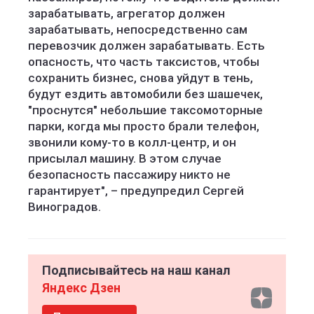
зарабатывать, агрегатор должен
зарабатывать, непосредственно сам
перевозчик должен зарабатывать. Есть
опасность, что часть таксистов, чтобы
сохранить бизнес, снова уйдут в тень,
будут ездить автомобили без шашечек,
"проснутся" небольшие таксомоторные
парки, когда мы просто брали телефон,
звонили кому-то в колл-центр, и он
присылал машину. В этом случае
безопасность пассажиру никто не
гарантирует", – предупредил Сергей
Виноградов.
Подписывайтесь на наш канал
Яндекс Дзен