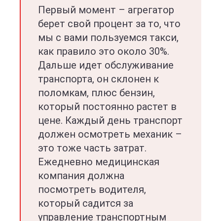
Первый момент – агрегатор
берет свой процент за то, что
мы с вами пользуемся такси,
как правило это около 30%.
Дальше идет обслуживание
транспорта, он склонен к
поломкам, плюс бензин,
который постоянно растет в
цене. Каждый день транспорт
должен осмотреть механик –
это тоже часть затрат.
Ежедневно медицинская
компания должна
посмотреть водителя,
который садится за
управление транспортным