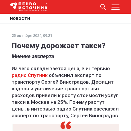
НОВОСТИ
25 октября 2024, 09:21
Почему дорожает такси?
Мнение эксперта
Из чего складывается цена, в интервью
радио Спутник
объяснил эксперт по
транспорту Сергей Виноградов. Дефицит
кадров и увеличение транспортных
расходов привели к росту стоимости услуг
такси в Москве на 25%. Почему растут
цены, в интервью радио Спутник рассказал
эксперт по транспорту, Сергей Виноградов.