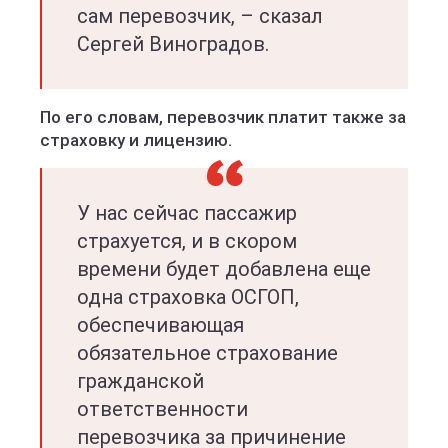
сам перевозчик, – сказал
Сергей Виноградов.
По его словам, перевозчик платит также за
страховку и лицензию.
У нас сейчас пассажир
страхуется, и в скором
времени будет добавлена еще
одна страховка ОСГОП,
обеспечивающая
обязательное страхование
гражданской
ответственности
перевозчика за причинение