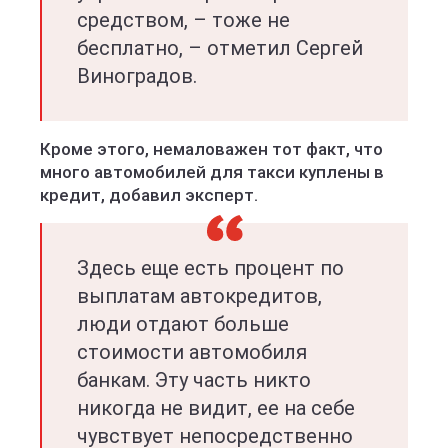
средством, – тоже не
бесплатно, – отметил Сергей
Виноградов.
Кроме этого, немаловажен тот факт, что
много автомобилей для такси куплены в
кредит, добавил эксперт.
Здесь еще есть процент по
выплатам автокредитов,
люди отдают больше
стоимости автомобиля
банкам. Эту часть никто
никогда не видит, ее на себе
чувствует непосредственно