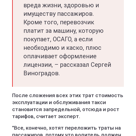
вреда жизни, здоровью и
имуществу пассажиров.
Кроме того, перевозчик
платит за машину, которую
покупает, ОСАГО, а если
необходимо и каско, плюс
оплачивает оформление
лицензии, – рассказал Сергей
Виноградов.
После сложения всех этих трат стоимость
эксплуатации и обслуживания такси
становится запредельной, отсюда и рост
тарифов, считает эксперт.
"Все, конечно, хотят переложить траты на
пассажиров, потому что водитель должен